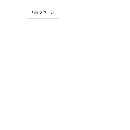
< 前のページ