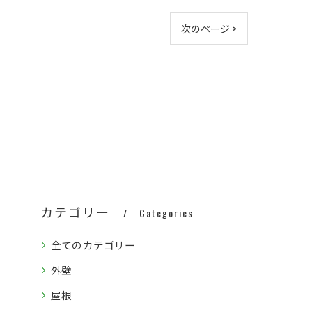
次のページ >
カテゴリー
Categories
全てのカテゴリー
外壁
屋根