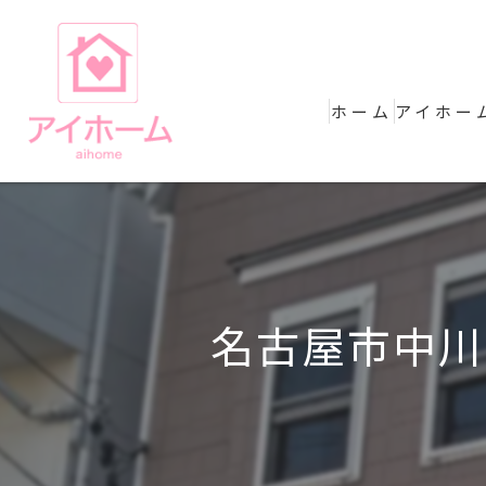
ホーム
アイホー
名古屋市中川