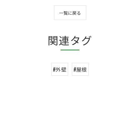
一覧に戻る
関連タグ
#外壁
#屋根