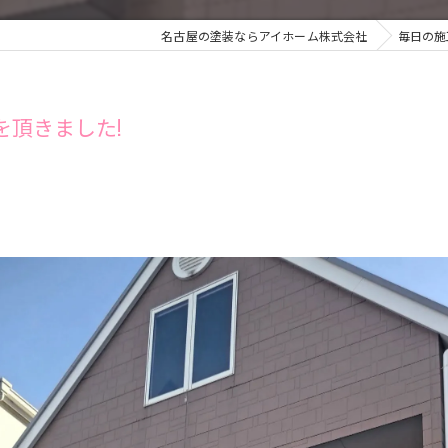
名古屋の塗装ならアイホーム株式会社
毎日の施
を頂きました!