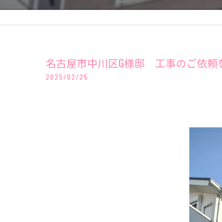
名古屋市中川区G様邸 工事のご依頼
2025/02/25