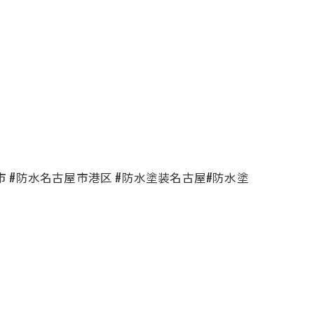
 #防水名古屋市港区 #防水塗装名古屋#防水塗