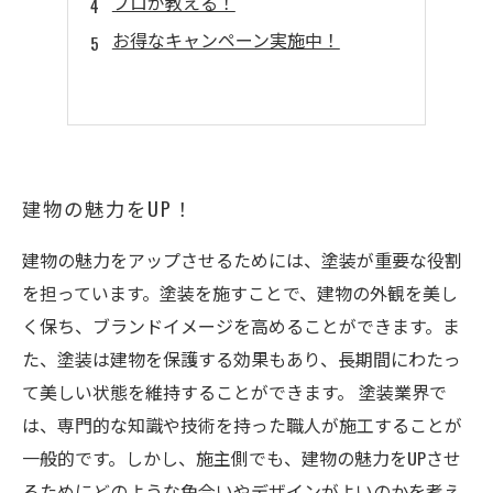
プロが教える！
お得なキャンペーン実施中！
建物の魅力をUP！
建物の魅力をアップさせるためには、塗装が重要な役割
を担っています。塗装を施すことで、建物の外観を美し
く保ち、ブランドイメージを高めることができます。ま
た、塗装は建物を保護する効果もあり、長期間にわたっ
て美しい状態を維持することができます。 塗装業界で
は、専門的な知識や技術を持った職人が施工することが
一般的です。しかし、施主側でも、建物の魅力をUPさせ
るためにどのような色合いやデザインがよいのかを考え