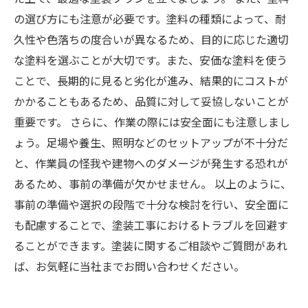
の選び方にも注意が必要です。塗料の種類によって、耐
久性や色落ちの度合いが異なるため、目的に応じた適切
な塗料を選ぶことが大切です。また、安価な塗料を使う
ことで、長期的に見ると劣化が進み、結果的にコストが
かかることもあるため、品質に対して妥協しないことが
重要です。 さらに、作業の際には安全面にも注意しまし
ょう。足場や養生、照明などのセットアップが不十分だ
と、作業員の怪我や建物へのダメージが発生する恐れが
あるため、事前の準備が欠かせません。 以上のように、
事前の準備や選択の段階で十分な検討を行い、安全面に
も配慮することで、塗装工事におけるトラブルを回避す
ることができます。塗装に関するご相談やご質問があれ
ば、お気軽に当社までお問い合わせください。