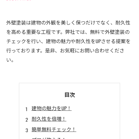
外壁塗装は建物の外観を美しく保つだけでなく、耐久性
を高める重要な工程です。弊社では、無料で外壁塗装の
チェックを行い、建物の魅力や耐久性をUPさせる提案を
行っております。是非、お気軽にお問い合わせくださ
い。
目次
建物の魅力をUP！
耐久性を倍増！
簡単無料チェック！