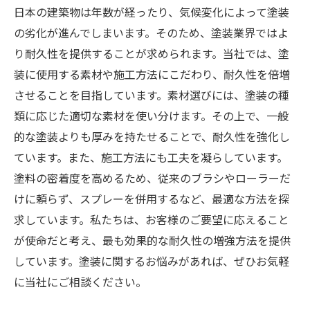
日本の建築物は年数が経ったり、気候変化によって塗装
の劣化が進んでしまいます。そのため、塗装業界ではよ
り耐久性を提供することが求められます。当社では、塗
装に使用する素材や施工方法にこだわり、耐久性を倍増
させることを目指しています。素材選びには、塗装の種
類に応じた適切な素材を使い分けます。その上で、一般
的な塗装よりも厚みを持たせることで、耐久性を強化し
ています。また、施工方法にも工夫を凝らしています。
塗料の密着度を高めるため、従来のブラシやローラーだ
けに頼らず、スプレーを併用するなど、最適な方法を探
求しています。私たちは、お客様のご要望に応えること
が使命だと考え、最も効果的な耐久性の増強方法を提供
しています。塗装に関するお悩みがあれば、ぜひお気軽
に当社にご相談ください。