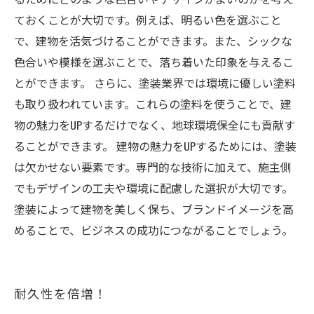
ておくことが大切です。例えば、明るい色を選ぶこと
で、建物を活気づけることができます。また、シックな
色合いや模様を選ぶことで、落ち着いた印象を与えるこ
とができます。 さらに、塗装業界では環境に優しい塗料
も取り扱われています。これらの塗料を使うことで、建
物の魅力をUPするだけでなく、地球環境保全にも貢献す
ることができます。 建物の魅力をUPするためには、塗装
は欠かせない要素です。専門的な技術に加えて、施主側
でもデザインの工夫や環境に配慮した選択が大切です。
塗装によって建物を美しく保ち、ブランドイメージを高
めることで、ビジネスの成功につながることでしょう。
耐久性を倍増！