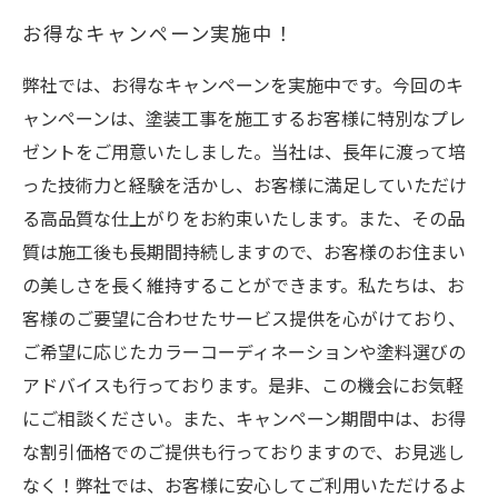
お得なキャンペーン実施中！
弊社では、お得なキャンペーンを実施中です。今回のキ
ャンペーンは、塗装工事を施工するお客様に特別なプレ
ゼントをご用意いたしました。当社は、長年に渡って培
った技術力と経験を活かし、お客様に満足していただけ
る高品質な仕上がりをお約束いたします。また、その品
質は施工後も長期間持続しますので、お客様のお住まい
の美しさを長く維持することができます。私たちは、お
客様のご要望に合わせたサービス提供を心がけており、
ご希望に応じたカラーコーディネーションや塗料選びの
アドバイスも行っております。是非、この機会にお気軽
にご相談ください。また、キャンペーン期間中は、お得
な割引価格でのご提供も行っておりますので、お見逃し
なく！弊社では、お客様に安心してご利用いただけるよ