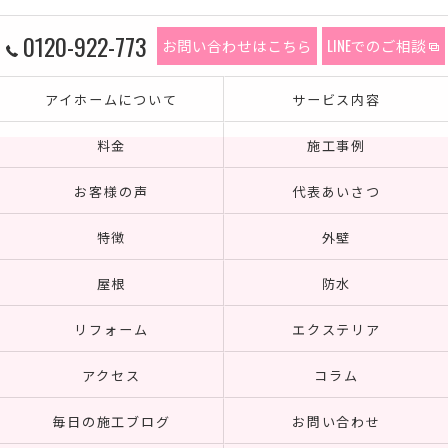
0120-922-773
お問い合わせはこちら
LINEでのご相談
アイホームについて
サービス内容
料金
施工事例
お客様の声
代表あいさつ
特徴
外壁
屋根
防水
リフォーム
エクステリア
アクセス
コラム
毎日の施工ブログ
お問い合わせ