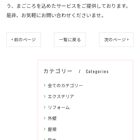
う、まごころを込めたサービスをご提供しております。
是非、お気軽にお問い合わせくださいませ。
< 前のページ
一覧に戻る
次のページ >
カテゴリー
Categories
全てのカテゴリー
エクステリア
リフォーム
外壁
屋根
防水