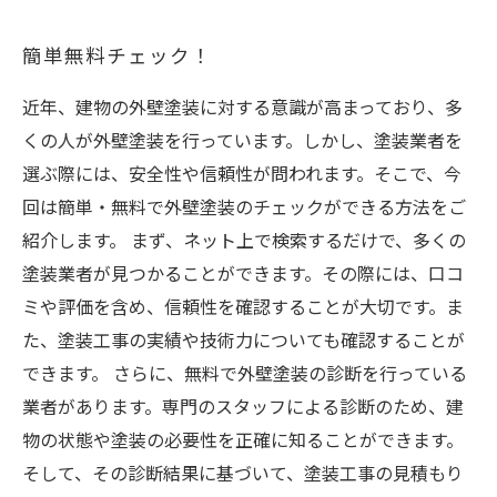
簡単無料チェック！
近年、建物の外壁塗装に対する意識が高まっており、多
くの人が外壁塗装を行っています。しかし、塗装業者を
選ぶ際には、安全性や信頼性が問われます。そこで、今
回は簡単・無料で外壁塗装のチェックができる方法をご
紹介します。 まず、ネット上で検索するだけで、多くの
塗装業者が見つかることができます。その際には、口コ
ミや評価を含め、信頼性を確認することが大切です。ま
た、塗装工事の実績や技術力についても確認することが
できます。 さらに、無料で外壁塗装の診断を行っている
業者があります。専門のスタッフによる診断のため、建
物の状態や塗装の必要性を正確に知ることができます。
そして、その診断結果に基づいて、塗装工事の見積もり