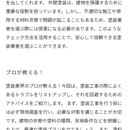
を出してくれます。 外壁塗装は、建物を保護するために
重要な役割を担っています。しかし、不適切な施工や使
用する材料次第で問題が起こることもあるため、塗装業
者を選ぶ際には慎重になる必要があります。このような
チェック方法を活用することで、安心して信頼できる塗
装業者を選ぶことができます。
プロが教える！
塗装業界のプロが教える！今回は、塗装工事の際によく
あるトラブルをリストアップし、それを回避するための
アドバイスをご紹介します。 まず、塗装工事を行う前に
は必ず現地調査を行い、必要な対策を講じることが大切
です。建物の状態や塗料の種類、気候条件などを把握し
た上で、最適な塗装プランを立てましょう。 また、塗料