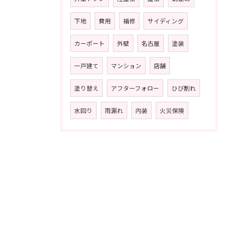
下地
費用
補修
サイディング
カーポート
外壁
名古屋
塗装
一戸建て
マンション
店舗
塗り替え
アフターフォロー
ひび割れ
水回り
雨漏れ
内装
火災保険