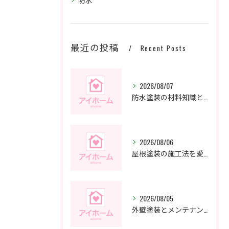
最近の投稿
Recent Posts
2026/08/07
防水塗装の材料知識と愛知県名古屋市で押さえておくべき実務ポイントを徹底整理
2026/08/06
屋根塗装の施工法を愛知県名古屋市で賢く選ぶポイントと補助金情報
2026/08/05
外壁塗装とメンテナンスは愛知県名古屋市で安心して任せるための業者選びと補助金活用術