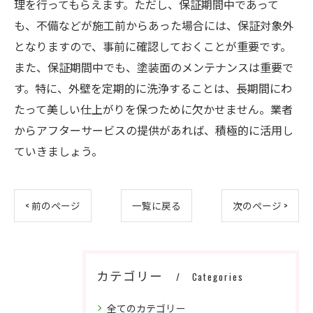
理を行ってもらえます。ただし、保証期間中であって
も、不備などが施工前からあった場合には、保証対象外
となりますので、事前に確認しておくことが重要です。
また、保証期間中でも、塗装面のメンテナンスは重要で
す。特に、外壁を定期的に洗浄することは、長期間にわ
たって美しい仕上がりを保つために欠かせません。業者
からアフターサービスの提供があれば、積極的に活用し
ていきましょう。
< 前のページ
一覧に戻る
次のページ >
カテゴリー
Categories
全てのカテゴリー