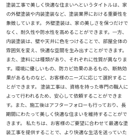
塗装工事で美しく快適な住まいへというタイトルは、家
の外壁塗装や内装塗装など、塗装業界における重要性を
象徴しています。 外壁塗装は、家の美しさを保つだけで
なく、耐久性や防水性を高めることができます。一方、
内装塗装は、壁や天井に色をつけることで、部屋全体の
雰囲気を変え、快適な空間を生み出すことができます。
また、塗料には種類があり、それぞれに性質が異なりま
す。環境に優しいもの、防カビ効果のあるもの、断熱効
果があるものなど、お客様のニーズに応じて選択するこ
とができます。 塗装工事は、資格を持った専門の職人に
よって行われるため、安心して依頼することができま
す。また、施工後はアフターフォローも行っており、長
期間にわたって美しく快適な住まいを維持することがで
きます。 私たちは、お客様のご要望に合わせて最適な塗
装工事を提供することで、より快適な生活を送っていた