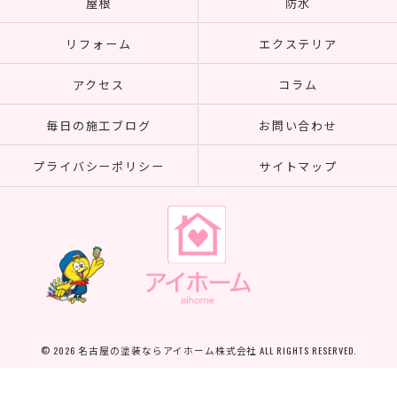
屋根
防水
リフォーム
エクステリア
アクセス
コラム
毎日の施工ブログ
お問い合わせ
プライバシーポリシー
サイトマップ
© 2026 名古屋の塗装ならアイホーム株式会社 ALL RIGHTS RESERVED.