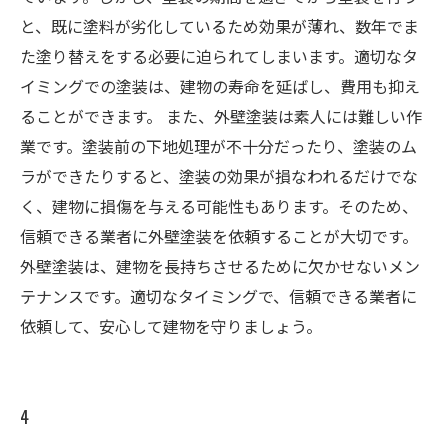
と、既に塗料が劣化しているため効果が薄れ、数年でま
た塗り替えをする必要に迫られてしまいます。適切なタ
イミングでの塗装は、建物の寿命を延ばし、費用も抑え
ることができます。 また、外壁塗装は素人には難しい作
業です。塗装前の下地処理が不十分だったり、塗装のム
ラができたりすると、塗装の効果が損なわれるだけでな
く、建物に損傷を与える可能性もあります。そのため、
信頼できる業者に外壁塗装を依頼することが大切です。
外壁塗装は、建物を長持ちさせるために欠かせないメン
テナンスです。適切なタイミングで、信頼できる業者に
依頼して、安心して建物を守りましょう。
4