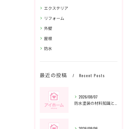
エクステリア
リフォーム
外壁
屋根
防水
最近の投稿
Recent Posts
2026/08/07
防水塗装の材料知識と愛知県名古屋市で押さえておくべき実務ポイントを徹底整理
2026/08/06