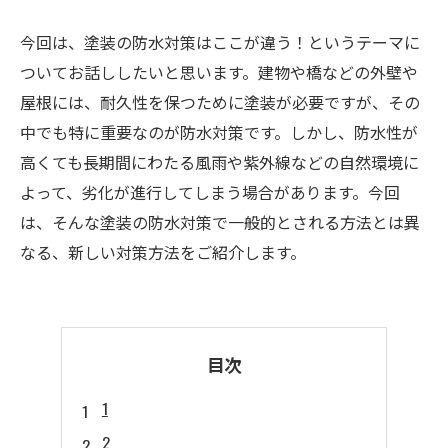
今回は、塗装の防水対策はここが違う！というテーマに
ついてお話ししたいと思います。建物や橋などの外壁や
屋根には、耐久性を保つために塗装が必要ですが、その
中でも特に重要なのが防水対策です。しかし、防水性が
高くても長期間にわたる風雨や紫外線などの自然環境に
よって、劣化が進行してしまう場合があります。今回
は、そんな塗装の防水対策で一般的とされる方法とは異
なる、新しい対策方法をご紹介します。
目次
1
2