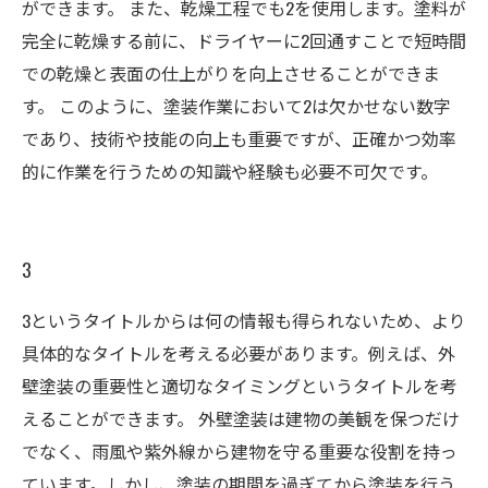
ができます。 また、乾燥工程でも2を使用します。塗料が
完全に乾燥する前に、ドライヤーに2回通すことで短時間
での乾燥と表面の仕上がりを向上させることができま
す。 このように、塗装作業において2は欠かせない数字
であり、技術や技能の向上も重要ですが、正確かつ効率
的に作業を行うための知識や経験も必要不可欠です。
3
3というタイトルからは何の情報も得られないため、より
具体的なタイトルを考える必要があります。例えば、外
壁塗装の重要性と適切なタイミングというタイトルを考
えることができます。 外壁塗装は建物の美観を保つだけ
でなく、雨風や紫外線から建物を守る重要な役割を持っ
ています。しかし、塗装の期間を過ぎてから塗装を行う