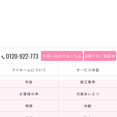
0120-922-773
お問い合わせはこちら
LINEでのご相談
アイホームについて
サービス内容
料金
施工事例
お客様の声
代表あいさつ
特徴
外壁