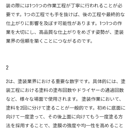
装の際には1つ1つの作業工程が丁寧に行われることが必
要です。1つの工程でも手を抜けば、後の工程や最終的な
仕上がりに影響を及ぼす可能性があります。1つ1つの作
業を大切にし、高品質な仕上がりをめざす姿勢が、塗装
業界の信頼を築くことにつながるのです。
2
2は、塗装業界における重要な数字です。具体的には、塗
装工程における塗料の塗布回数やドライヤーの通過回数
など、様々な場面で使用されます。 塗装作業において、
塗料を2回に分けて塗ることが一般的です。初めに底面に
向けて一度塗って、その後上面に向けてもう一度塗る方
法を採用することで、塗膜の強度や均一性を高めること