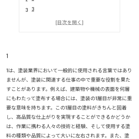
3
4
5
1
1は、塗装業界において一般的に使用される言葉ではあり
ませんが、塗装に関連する仕事の中で重要な役割を果た
すことがあります。例えば、建築物や機械の表面を何層
にもわたって塗布する場合には、塗装の1層目が非常に重
要な意味を持ちます。この1層目の塗料がきちんと固着
し、高品質な仕上がりを実現することができるかどうか
は、作業に携わる人々の技術と経験、そして使用する塗
料の種類や品質によって大いに左右されます。また、塗