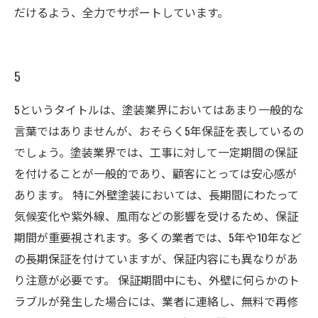
だけるよう、全力でサポートしています。
5
5というタイトルは、塗装業界においてはあまり一般的な
言葉ではありませんが、おそらく5年保証を表しているの
でしょう。塗装業界では、工事に対して一定期間の保証
を付けることが一般的であり、顧客にとっては安心感が
あります。 特に外壁塗装においては、長期間にわたって
気候変化や紫外線、風雨などの影響を受けるため、保証
期間が重要視されます。多くの業者では、5年や10年など
の長期保証を付けていますが、保証内容にも異なりがあ
り注意が必要です。 保証期間中にも、外壁に何らかのト
ラブルが発生した場合には、業者に連絡し、無料で再修