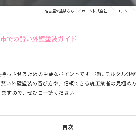
名古屋の塗装ならアイホーム株式会社
コラム
屋市での賢い外壁塗装ガイド
長持ちさせるための重要なポイントです。特にモルタル外
た賢い外壁塗装の選び方や、信頼できる施工業者の見極め
しますので、ぜひご一読ください。
目次