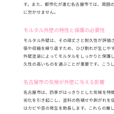
す。また、都市化が進む名古屋市では、周囲
に欠かせません。
モルタル外壁の特性と保護の必要性
モルタル外壁は、その頑丈さと耐久性が評価
張や収縮を繰り返すため、ひび割れが生じや
外壁塗装によってモルタルをしっかりと保護
久性の高いものを選ぶことが重要です。こう
名古屋市の気候が外壁に与える影響
名古屋市は、四季がはっきりとした気候を特
劣化を引き起こし、塗料の色褪せや剥がれを
はカビや苔の発生を助長します。これらの厳