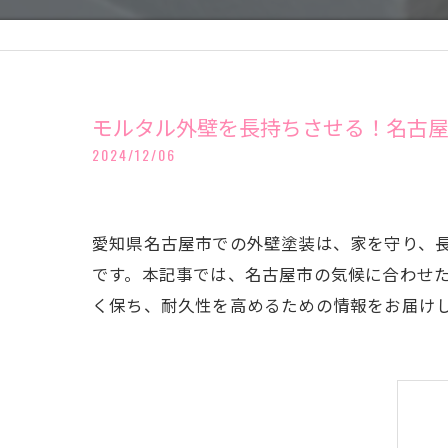
モルタル外壁を長持ちさせる！名古
2024/12/06
愛知県名古屋市での外壁塗装は、家を守り、
です。本記事では、名古屋市の気候に合わせ
く保ち、耐久性を高めるための情報をお届け