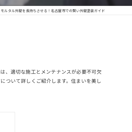
モルタル外壁を長持ちさせる！名古屋市での賢い外壁塗装ガイド
壁は、適切な施工とメンテナンスが必要不可欠
方について詳しくご紹介します。住まいを美し