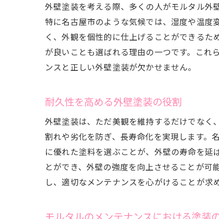
外壁塗装を考える際、多くの人がモルタル外
特に名古屋市のような気候では、湿度や温度
く、外観を個性的に仕上げることができるた
が良いことも選ばれる理由の一つです。これ
ンスと正しい外壁塗装が欠かせません。
耐久性を高める外壁塗装の役割
外壁塗装は、ただ美観を維持するだけでなく
割れや劣化を防ぎ、長寿命化を実現します。
に優れた塗料を選ぶことが、外壁の寿命を延
とができ、外壁の強度を向上させることが可
し、適切なメンテナンスを心がけることが求
モルタルのメンテナンスにおける塗装