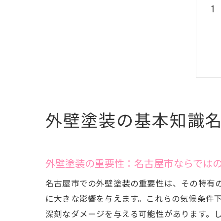
外壁塗装の基本知識
外壁塗装の重要性：名古屋市ならでは
名古屋市での外壁塗装の重要性は、その特有
に大きな影響を与えます。これらの気候条件
深刻なダメージを与える可能性があります。