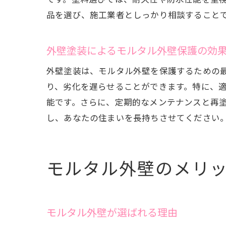
品を選び、施工業者としっかり相談すること
外壁塗装によるモルタル外壁保護の効
外壁塗装は、モルタル外壁を保護するための
り、劣化を遅らせることができます。特に、
能です。さらに、定期的なメンテナンスと再
し、あなたの住まいを長持ちさせてください
モルタル外壁のメリ
モルタル外壁が選ばれる理由