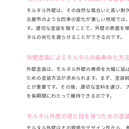
モルタル外壁は、その自然な風合いと高い耐
古屋市のような四季の変化が激しい地域では
す。適切な塗装を施すことで、外壁の表面を
タルの劣化を遅らせることができるのです。
外壁塗装によるモルタルの長寿命化方
外壁塗装は、モルタル外壁の寿命を大幅に延
ための塗装方法が求められます。まず、塗装
とが重要です。その後、適切な塗料を選び、
を長期間にわたって維持できるのです。
モルタル外壁の見た目を保つための塗
モルタル外壁はその質感やデザイン性から、