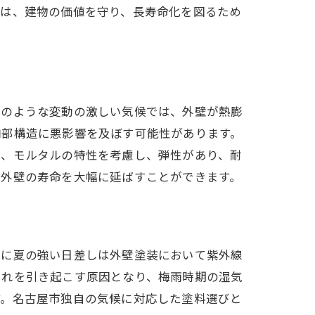
装は、建物の価値を守り、長寿命化を図るため
市のような変動の激しい気候では、外壁が熱膨
内部構造に悪影響を及ぼす可能性があります。
は、モルタルの特性を考慮し、弾性があり、耐
ル外壁の寿命を大幅に延ばすことができます。
特に夏の強い日差しは外壁塗装において紫外線
割れを引き起こす原因となり、梅雨時期の湿気
す。名古屋市独自の気候に対応した塗料選びと