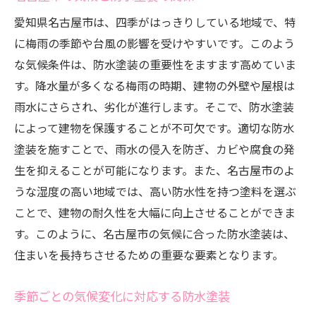
愛知県名古屋市は、四季がはっきりしている地域で、特
に梅雨の季節や台風の影響を受けやすいです。このよう
な気候条件は、防水塗装の重要性をますます高めていま
す。降水量が多くなる梅雨の時期、建物の外壁や屋根は
雨水にさらされ、劣化が進行します。そこで、防水塗装
によって建物を保護することが不可欠です。適切な防水
塗装を施すことで、雨水の侵入を防ぎ、カビや腐食の発
生を抑えることが可能になります。また、名古屋市のよ
うな湿度の高い地域では、高い防水性を持つ塗料を選ぶ
ことで、建物の耐久性を大幅に向上させることができま
す。このように、名古屋市の気候に合った防水塗装は、
住まいを長持ちさせるための重要な要素となります。
季節ごとの気候変化に対応する防水塗装