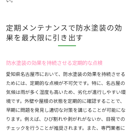
い。
定期メンテナンスで防水塗装の効
果を最大限に引き出す
防水塗装の効果を持続させる定期的な点検
愛知県名古屋市において、防水塗装の効果を持続させる
ためには、定期的な点検が不可欠です。特に、名古屋の
気候は雨が多く湿度も高いため、劣化が進行しやすい環
境です。外壁や屋根の状態を定期的に確認することで、
早期に問題を発見し適切な対策を講じることが可能にな
ります。例えば、ひび割れや剥がれがないか、目視での
チェックを行うことが推奨されます。また、専門業者に