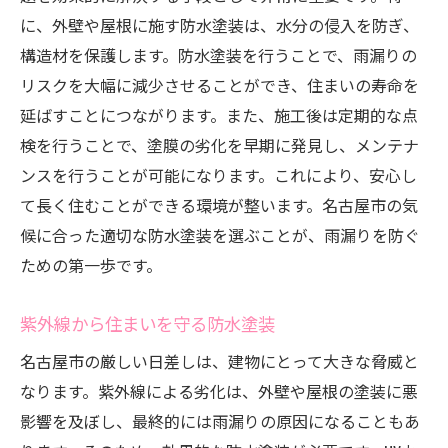
に、外壁や屋根に施す防水塗装は、水分の侵入を防ぎ、
構造材を保護します。防水塗装を行うことで、雨漏りの
リスクを大幅に減少させることができ、住まいの寿命を
延ばすことにつながります。また、施工後は定期的な点
検を行うことで、塗膜の劣化を早期に発見し、メンテナ
ンスを行うことが可能になります。これにより、安心し
て長く住むことができる環境が整います。名古屋市の気
候に合った適切な防水塗装を選ぶことが、雨漏りを防ぐ
ための第一歩です。
紫外線から住まいを守る防水塗装
名古屋市の厳しい日差しは、建物にとって大きな脅威と
なります。紫外線による劣化は、外壁や屋根の塗装に悪
影響を及ぼし、最終的には雨漏りの原因になることもあ