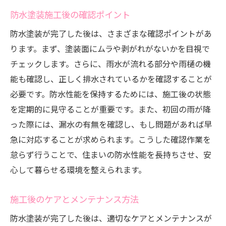
防水塗装施工後の確認ポイント
防水塗装が完了した後は、さまざまな確認ポイントがあ
ります。まず、塗装面にムラや剥がれがないかを目視で
チェックします。さらに、雨水が流れる部分や雨樋の機
能も確認し、正しく排水されているかを確認することが
必要です。防水性能を保持するためには、施工後の状態
を定期的に見守ることが重要です。また、初回の雨が降
った際には、漏水の有無を確認し、もし問題があれば早
急に対応することが求められます。こうした確認作業を
怠らず行うことで、住まいの防水性能を長持ちさせ、安
心して暮らせる環境を整えられます。
施工後のケアとメンテナンス方法
防水塗装が完了した後は、適切なケアとメンテナンスが