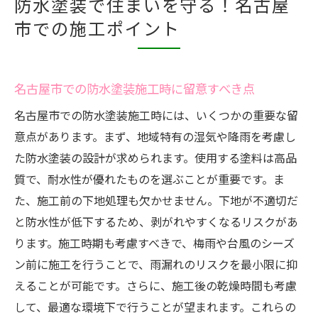
防水塗装で住まいを守る！名古屋
市での施工ポイント
名古屋市での防水塗装施工時に留意すべき点
名古屋市での防水塗装施工時には、いくつかの重要な留
意点があります。まず、地域特有の湿気や降雨を考慮し
た防水塗装の設計が求められます。使用する塗料は高品
質で、耐水性が優れたものを選ぶことが重要です。ま
た、施工前の下地処理も欠かせません。下地が不適切だ
と防水性が低下するため、剥がれやすくなるリスクがあ
ります。施工時期も考慮すべきで、梅雨や台風のシーズ
ン前に施工を行うことで、雨漏れのリスクを最小限に抑
えることが可能です。さらに、施工後の乾燥時間も考慮
して、最適な環境下で行うことが望まれます。これらの