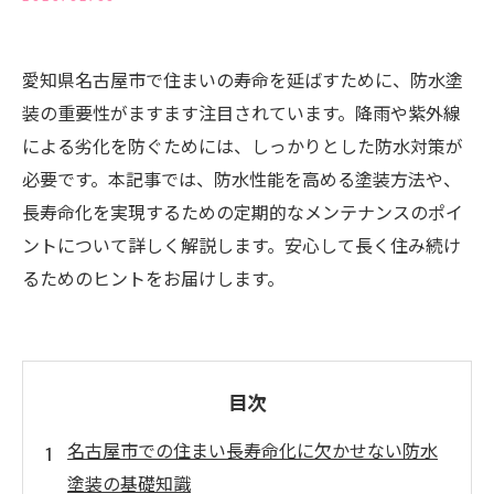
愛知県名古屋市で住まいの寿命を延ばすために、防水塗
装の重要性がますます注目されています。降雨や紫外線
による劣化を防ぐためには、しっかりとした防水対策が
必要です。本記事では、防水性能を高める塗装方法や、
長寿命化を実現するための定期的なメンテナンスのポイ
ントについて詳しく解説します。安心して長く住み続け
るためのヒントをお届けします。
目次
名古屋市での住まい長寿命化に欠かせない防水
塗装の基礎知識