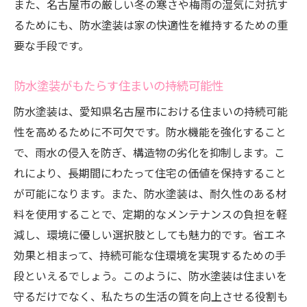
また、名古屋市の厳しい冬の寒さや梅雨の湿気に対抗す
るためにも、防水塗装は家の快適性を維持するための重
要な手段です。
防水塗装がもたらす住まいの持続可能性
防水塗装は、愛知県名古屋市における住まいの持続可能
性を高めるために不可欠です。防水機能を強化すること
で、雨水の侵入を防ぎ、構造物の劣化を抑制します。こ
れにより、長期間にわたって住宅の価値を保持すること
が可能になります。また、防水塗装は、耐久性のある材
料を使用することで、定期的なメンテナンスの負担を軽
減し、環境に優しい選択肢としても魅力的です。省エネ
効果と相まって、持続可能な住環境を実現するための手
段といえるでしょう。このように、防水塗装は住まいを
守るだけでなく、私たちの生活の質を向上させる役割も