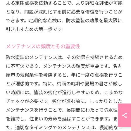
よる定期点検を依頼することで、より詳細な評価が可能
となり、問題が深刻化する前に必要な修復を行うことが
できます。定期的な点検は、防水塗装の効果を最大限に
引き出すための第一歩です。
メンテナンスの頻度とその重要性
防水塗装のメンテナンスは、その効果を持続させるため
に不可欠であり、メンテナンスの頻度が重要です。名古
屋市の気候条件を考慮すると、年に一度の点検を行うこ
とが理想的です。特に、梅雨の時期や夏場の暑さが厳し
い時期には、塗装の劣化が進行しやすいため、こまめな
チェックが必要です。劣化が進む前に、しっかりとした
メンテナンスを行うことで、長期間にわたって防水性能
を維持し、住まいの寿命を延ばすことができます。ま
た、適切なタイミングでのメンテナンスは、長期的なコ