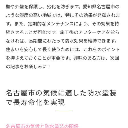
壁や外壁を保護し、劣化を防ぎます。愛知県名古屋市の
ような湿度の高い地域では、特にその効果が発揮されま
す。また、定期的なメンテナンスにより、その効果を持
続させることが可能です。施工後のアフターケアを怠ら
なければ、長期間にわたって防水効果を維持できます。
住まいを安心して長く使うためには、これらのポイント
を押さえておくことが重要です。興味のある方は、次回
の記事をお楽しみに！
名古屋市の気候に適した防水塗装
で長寿命化を実現
名古屋市の気候と防水塗装の関係