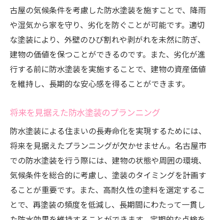
古屋の気候条件を考慮した防水塗装を施すことで、降雨
や湿気から家を守り、劣化を防ぐことが可能です。適切
な塗装により、外壁のひび割れや剥がれを未然に防ぎ、
建物の価値を保つことができるのです。また、劣化が進
行する前に防水塗装を実施することで、建物の資産価値
を維持し、長期的な安心感を得ることができます。
将来を見据えた防水塗装のプランニング
防水塗装による住まいの長寿命化を実現するためには、
将来を見据えたプランニングが欠かせません。名古屋市
での防水塗装を行う際には、建物の状態や周囲の環境、
気候条件を総合的に考慮し、塗装のタイミングを計画す
ることが重要です。また、高耐久性の塗料を選定するこ
とで、再塗装の頻度を低減し、長期間にわたって一貫し
た防水効果を維持することができます。定期的な点検を