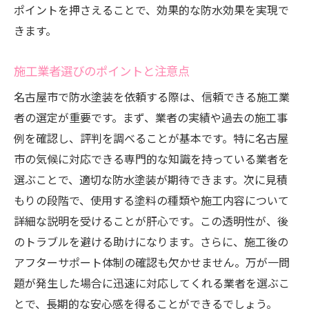
ポイントを押さえることで、効果的な防水効果を実現で
きます。
施工業者選びのポイントと注意点
名古屋市で防水塗装を依頼する際は、信頼できる施工業
者の選定が重要です。まず、業者の実績や過去の施工事
例を確認し、評判を調べることが基本です。特に名古屋
市の気候に対応できる専門的な知識を持っている業者を
選ぶことで、適切な防水塗装が期待できます。次に見積
もりの段階で、使用する塗料の種類や施工内容について
詳細な説明を受けることが肝心です。この透明性が、後
のトラブルを避ける助けになります。さらに、施工後の
アフターサポート体制の確認も欠かせません。万が一問
題が発生した場合に迅速に対応してくれる業者を選ぶこ
とで、長期的な安心感を得ることができるでしょう。