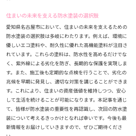
住まいの未来を支える防水塗装の選択肢
愛知県名古屋市において、住まいの未来を支えるための
防水塗装の選択肢は多岐にわたります。例えば、環境に
優しいエコ塗料や、耐久性に優れた高機能塗料が注目さ
れています。これらの塗料は、防水性を高めるだけでな
く、紫外線による劣化を防ぎ、長期的な保護を実現しま
す。また、施工後も定期的な点検を行うことで、劣化の
兆候を早期に発見し、適切な対策を講じることができま
す。これにより、住まいの資産価値を維持しつつ、安心
して生活を続けることが可能になります。本記事を通じ
て、皆様が防水塗装の重要性を再認識し、次回の防水塗
装について考えるきっかけとなれば幸いです。今後も最
新情報をお届けしていきますので、ぜひご期待くださ