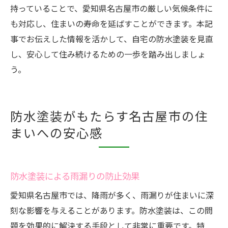
持っていることで、愛知県名古屋市の厳しい気候条件に
も対応し、住まいの寿命を延ばすことができます。本記
事でお伝えした情報を活かして、自宅の防水塗装を見直
し、安心して住み続けるための一歩を踏み出しましょ
う。
防水塗装がもたらす名古屋市の住
まいへの安心感
防水塗装による雨漏りの防止効果
愛知県名古屋市では、降雨が多く、雨漏りが住まいに深
刻な影響を与えることがあります。防水塗装は、この問
題を効果的に解決する手段として非常に重要です。特