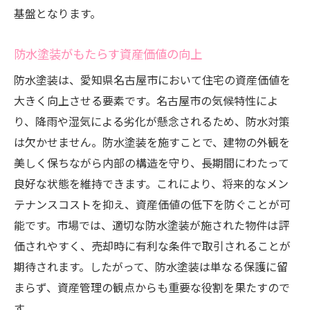
基盤となります。
防水塗装がもたらす資産価値の向上
防水塗装は、愛知県名古屋市において住宅の資産価値を
大きく向上させる要素です。名古屋市の気候特性によ
り、降雨や湿気による劣化が懸念されるため、防水対策
は欠かせません。防水塗装を施すことで、建物の外観を
美しく保ちながら内部の構造を守り、長期間にわたって
良好な状態を維持できます。これにより、将来的なメン
テナンスコストを抑え、資産価値の低下を防ぐことが可
能です。市場では、適切な防水塗装が施された物件は評
価されやすく、売却時に有利な条件で取引されることが
期待されます。したがって、防水塗装は単なる保護に留
まらず、資産管理の観点からも重要な役割を果たすので
す。