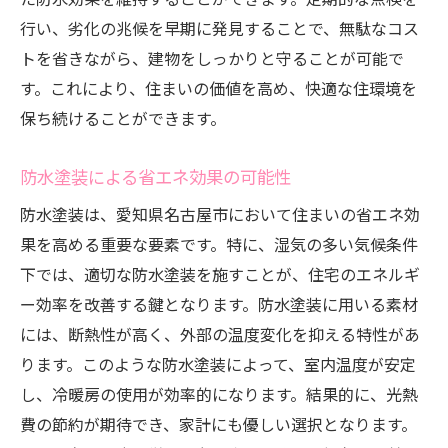
行い、劣化の兆候を早期に発見することで、無駄なコス
トを省きながら、建物をしっかりと守ることが可能で
す。これにより、住まいの価値を高め、快適な住環境を
保ち続けることができます。
防水塗装による省エネ効果の可能性
防水塗装は、愛知県名古屋市において住まいの省エネ効
果を高める重要な要素です。特に、湿気の多い気候条件
下では、適切な防水塗装を施すことが、住宅のエネルギ
ー効率を改善する鍵となります。防水塗装に用いる素材
には、断熱性が高く、外部の温度変化を抑える特性があ
ります。このような防水塗装によって、室内温度が安定
し、冷暖房の使用が効率的になります。結果的に、光熱
費の節約が期待でき、家計にも優しい選択となります。