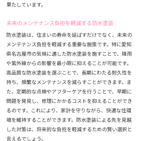
果たしています。
未来のメンテナンス負担を軽減する防水塗装
防水塗装は、住まいの寿命を延ばすだけでなく、未来の
メンテナンス負担を軽減する重要な施策です。特に愛知
県名古屋市の気候に適した防水塗装を施すことで、降雨
や紫外線からの影響を最小限に抑えることが可能です。
高品質な防水塗装を選ぶことで、長期にわたる耐久性を
持ち、頻繁なメンテナンスを減らすことができます。ま
た、定期的な点検やアフターケアを行うことで、早期に
問題を発見し、修理にかかるコストを抑えることができ
るのです。これにより、家計を守りながら、快適な住環
境を維持することができます。防水塗装による先を見越
した対策は、将来的な負担を軽減するための賢い選択と
言えるでしょう。