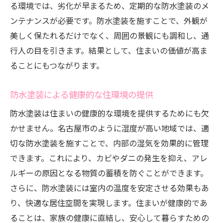
る環境では、劣化が早まるため、定期的な防水塗装のメ
ンテナンスが必要です。防水塗装を施すことで、外観が
美しく保たれるだけでなく、周囲の景観にも調和し、通
行人の目を引きます。結果として、住まいの価値が高ま
ることにもつながります。
防水塗装による健康的な住環境の提供
防水塗装は住まいの健康的な環境を提供するためにも欠
かせません。名古屋市のように湿度が高い地域では、適
切な防水塗装を施すことで、内部の湿気を効果的に管理
できます。これにより、カビやダニの発生を抑え、アレ
ルギーの原因となる物質の蓄積を防ぐことができます。
さらに、防水塗装には室内の温度を安定させる効果もあ
り、快適な居住空間を実現します。住まいが健康的であ
ることは、家族の健康に直結し、安心して暮らすための