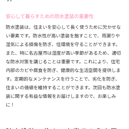
安心して暮らすための防水塗装の重要性
防水塗装は、住まいを安心して長く使うために欠かせな
い要素です。防水性が高い塗装を施すことで、雨漏りや
湿気による損傷を防ぎ、住環境を守ることができます。
また、特に名古屋市は湿度が高い季節があるため、適切
な防水対策を講じることは重要です。これにより、住宅
内部のカビや腐食を防ぎ、健康的な生活空間を提供しま
す。定期的なメンテナンスを行うことで、劣化を防ぎ、
住まいの価値を維持することができます。次回も防水塗
装に関する有益な情報をお届けしますので、お楽しみ
に！