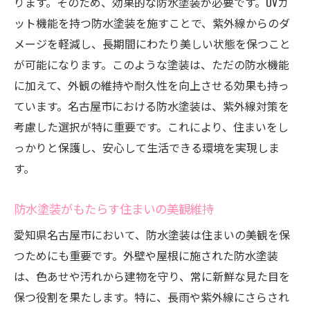
ります。そのため、効果的な防水塗装が必要です。UVカ
ット機能を持つ防水塗装を施すことで、紫外線からのダ
メージを軽減し、長期間にわたり美しい状態を保つこと
が可能になります。このような塗装は、ただの防水機能
に加えて、外観の維持や耐久性を向上させる効果も持っ
ています。名古屋市における防水塗装は、紫外線対策を
考慮した選択が特に重要です。これにより、住まいをし
っかりと保護し、安心して生活できる環境を実現しま
す。
防水塗装がもたらす住まいの美観維持
愛知県名古屋市において、防水塗装は住まいの美観を保
つためにも重要です。外壁や屋根に施された防水塗装
は、色あせや汚れから建物を守り、常に新鮮な見た目を
保つ役割を果たします。特に、長雨や紫外線にさらされ