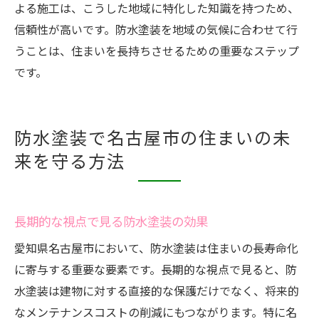
よる施工は、こうした地域に特化した知識を持つため、
信頼性が高いです。防水塗装を地域の気候に合わせて行
うことは、住まいを長持ちさせるための重要なステップ
です。
防水塗装で名古屋市の住まいの未
来を守る方法
長期的な視点で見る防水塗装の効果
愛知県名古屋市において、防水塗装は住まいの長寿命化
に寄与する重要な要素です。長期的な視点で見ると、防
水塗装は建物に対する直接的な保護だけでなく、将来的
なメンテナンスコストの削減にもつながります。特に名