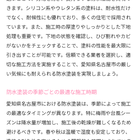
きます。シリコン系やウレタン系の塗料は、耐水性だけ
でなく、耐候性にも優れており、多くの住宅で採用され
ています。また、施工時の厚塗りやしっかりとした下地
処理も重要です。下地の状態を確認し、ひび割れやカビ
がないかをチェックすることで、塗料の性能を最大限に
引き出すことが可能です。信頼できる業者を選択し、適
切な施工方法を実施することで、愛知県名古屋市の厳し
い気候にも耐えられる防水塗装を実現しましょう。
防水塗装の季節ごとの最適な施工時期
愛知県名古屋市における防水塗装は、季節によって施工
の最適なタイミングが異なります。特に梅雨や台風シー
ズンは降水量が増加し、施工後の乾燥が難しくなるため
避けるべきです。春や秋は温暖で湿度も安定しており、