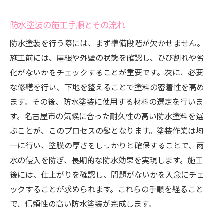
防水塗装の施工手順とその流れ
防水塗装を行う際には、まず準備段階が欠かせません。
施工前には、屋根や外壁の状態を確認し、ひび割れや劣
化がないかをチェックすることが重要です。次に、必要
な修繕を行い、下地を整えることで塗料の密着性を高め
ます。その後、防水塗装に使用する材料の選定を行いま
す。名古屋市の気候に合った耐久性の高い防水塗料を選
ぶことが、このプロセスの鍵となります。塗装作業は均
一に行い、塗膜の厚さをしっかりと確保することで、雨
水の侵入を防ぎ、長期的な防水効果を実現します。施工
後には、仕上がりを確認し、問題がないかを入念にチェ
ックすることが求められます。これらの手順を経ること
で、信頼性の高い防水塗装が完成します。