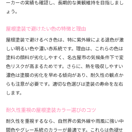
ーカーの実績も確認し、長期的な美観維持を目指しまし
ょう。
屋根塗装で避けたい色の特徴と理由
屋根塗装で避けるべき色は、特に紫外線による退色が激
しい明るい色や濃い赤系統です。理由は、これらの色は
塗料の顔料が劣化しやすく、名古屋市の気候条件下で変
色リスクが高まるためです。さらに、熱を吸収しやすい
濃色は塗膜の劣化を早める傾向があり、耐久性の観点か
らも注意が必要です。適切な色選びは塗装の寿命を左右
します。
耐久性重視の屋根塗装カラー選びのコツ
耐久性を重視するなら、自然界の紫外線や雨風に強い中
間色やグレー系統のカラーが最適です。これらは色褪せ