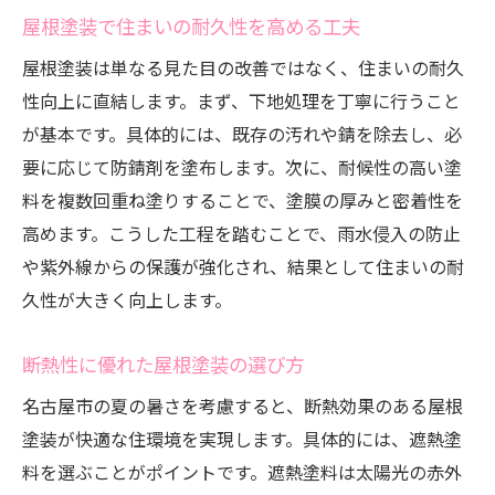
屋根塗装で住まいの耐久性を高める工夫
屋根塗装は単なる見た目の改善ではなく、住まいの耐久
性向上に直結します。まず、下地処理を丁寧に行うこと
が基本です。具体的には、既存の汚れや錆を除去し、必
要に応じて防錆剤を塗布します。次に、耐候性の高い塗
料を複数回重ね塗りすることで、塗膜の厚みと密着性を
高めます。こうした工程を踏むことで、雨水侵入の防止
や紫外線からの保護が強化され、結果として住まいの耐
久性が大きく向上します。
断熱性に優れた屋根塗装の選び方
名古屋市の夏の暑さを考慮すると、断熱効果のある屋根
塗装が快適な住環境を実現します。具体的には、遮熱塗
料を選ぶことがポイントです。遮熱塗料は太陽光の赤外