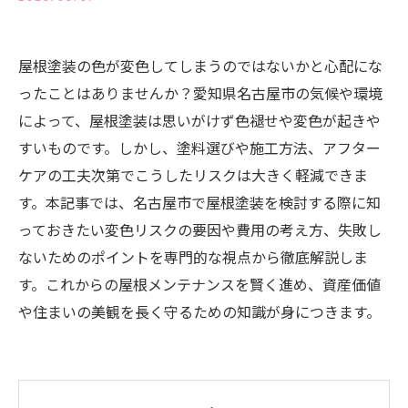
屋根塗装の色が変色してしまうのではないかと心配にな
ったことはありませんか？愛知県名古屋市の気候や環境
によって、屋根塗装は思いがけず色褪せや変色が起きや
すいものです。しかし、塗料選びや施工方法、アフター
ケアの工夫次第でこうしたリスクは大きく軽減できま
す。本記事では、名古屋市で屋根塗装を検討する際に知
っておきたい変色リスクの要因や費用の考え方、失敗し
ないためのポイントを専門的な視点から徹底解説しま
す。これからの屋根メンテナンスを賢く進め、資産価値
や住まいの美観を長く守るための知識が身につきます。