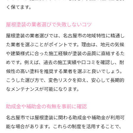
く保てます。
屋根塗装の業者選びで失敗しないコツ
屋根塗装の業者選びでは、名古屋市の地域特性に精通し
た業者を選ぶことがポイントです。理由は、地元の気候
や建築様式に合った施工経験が塗装の品質に直結するた
めです。例えば、過去の施工実績や口コミを確認し、耐
候性の高い塗料を推奨する業者を選ぶと良いでしょう。
こうした選び方で、変色リスクを抑え、安心して長期的
なメンテナンスが可能になります。
助成金や補助金の有無を事前に確認
名古屋市では屋根塗装に関わる助成金や補助金が利用可
能な場合があります。これらの制度を活用することで、