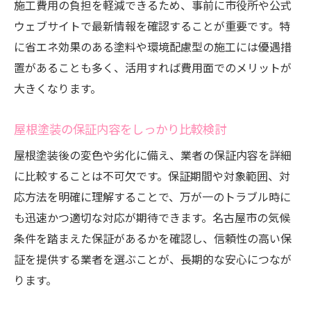
施工費用の負担を軽減できるため、事前に市役所や公式
ウェブサイトで最新情報を確認することが重要です。特
に省エネ効果のある塗料や環境配慮型の施工には優遇措
置があることも多く、活用すれば費用面でのメリットが
大きくなります。
屋根塗装の保証内容をしっかり比較検討
屋根塗装後の変色や劣化に備え、業者の保証内容を詳細
に比較することは不可欠です。保証期間や対象範囲、対
応方法を明確に理解することで、万が一のトラブル時に
も迅速かつ適切な対応が期待できます。名古屋市の気候
条件を踏まえた保証があるかを確認し、信頼性の高い保
証を提供する業者を選ぶことが、長期的な安心につなが
ります。