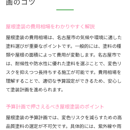
画のコツ
屋根塗装の費用相場をわかりやすく解説
屋根塗装の費用相場は、名古屋市の気候や環境に適した
塗料選びが重要なポイントです。一般的には、塗料の種
類や屋根の面積によって費用が変動します。名古屋市で
は、耐候性や防水性に優れた塗料を選ぶことで、変色リ
スクを抑えつつ長持ちする施工が可能です。費用相場を
理解することで、適切な予算設定ができるため、安心し
て塗装計画を進められます。
予算計画で押さえるべき屋根塗装のポイント
屋根塗装の予算計画では、変色リスクを減らすための高
品質塗料の選定が不可欠です。具体的には、紫外線や雨