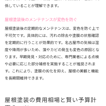
係していることが理解できます。
屋根塗装後のメンテナンスが変色を防ぐ
屋根塗装後の定期的なメンテナンスは、変色を防ぐ上で
不可欠です。具体的には、汚れの除去や塗膜の状態確認
を定期的に行うことが効果的です。名古屋市の気候は湿
度や降雨が多いため、藻やカビの発生も変色の原因とな
ります。早期発見・対応のために、専門業者による点検
や必要に応じた部分補修を実施することが推奨されま
す。これにより、塗膜の劣化を抑え、屋根の美観と機能
を長期間維持できます。
屋根塗装の費用相場と賢い予算計