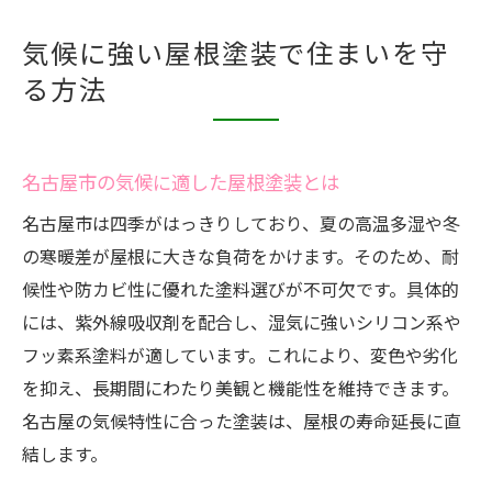
気候に強い屋根塗装で住まいを守
る方法
名古屋市の気候に適した屋根塗装とは
名古屋市は四季がはっきりしており、夏の高温多湿や冬
の寒暖差が屋根に大きな負荷をかけます。そのため、耐
候性や防カビ性に優れた塗料選びが不可欠です。具体的
には、紫外線吸収剤を配合し、湿気に強いシリコン系や
フッ素系塗料が適しています。これにより、変色や劣化
を抑え、長期間にわたり美観と機能性を維持できます。
名古屋の気候特性に合った塗装は、屋根の寿命延長に直
結します。