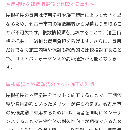
費用相場を複数情報源で比較する重要性
屋根塗装の費用は使用塗料や施工範囲によって大きく異
なるため、名古屋市内の複数業者から見積もりを取るこ
とが不可欠です。複数情報源を比較することで、適正価
格を把握し、過剰な費用負担を防げます。さらに、費用
だけでなく施工内容や保証も総合的に比較検討すること
で、コストパフォーマンスの高い選択が可能となりま
す。
屋根塗装と外壁塗装のセット施工の利点
屋根塗装と外壁塗装をセットで施工することで、工期短
縮や費用節約といったメリットが得られます。名古屋市
の気候変動に対応するためには、両者を同時にメンテナ
ンスすることで建物全体の耐久性向上が期待できるため
です。さらに、色調の統一により美観も向上し、資産価