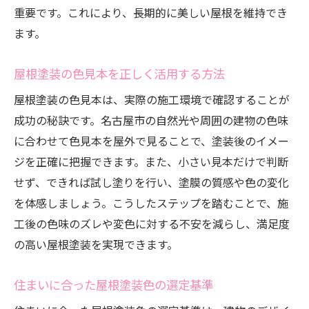
重要です。これにより、長期的に美しい屋根を維持でき
ます。
屋根塗装の色見本を正しく活用する方法
屋根塗装の色見本は、実際の施工環境で確認することが
成功の秘訣です。名古屋市の自然光や周囲の建物の色味
に合わせて色見本を屋外で見ることで、塗装後のイメー
ジを正確に把握できます。また、小さい見本だけで判断
せず、できれば試し塗りを行い、塗膜の質感や色の変化
を体感しましょう。こうしたステップを踏むことで、施
工後の色味のズレや変色に対する不安を減らし、満足度
の高い屋根塗装を実現できます。
住まいに合った屋根塗装色の選定基準