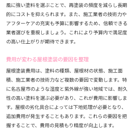
風に強い塗料を選ぶことで、再塗装の頻度を減らし長期
的にコストを抑えられます。また、施工業者の技術力や
アフターケアの充実も予算に影響するため、信頼できる
業者選びを重視しましょう。これにより予算内で満足度
の高い仕上がりが期待できます。
費用が変わる屋根塗装の要因を整理
屋根塗装費用は、塗料の種類、屋根材の状態、施工面
積、施工業者の技術力など複数の要因で変動します。特
に名古屋市のような湿度と紫外線が強い地域では、耐久
性の高い塗料を選ぶ必要があり、これが費用に影響しま
す。屋根の劣化具合によっては下地処理が必要となり、
追加費用が発生することもあります。これらの要因を把
握することで、費用の見積もり精度が向上します。