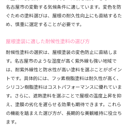
名古屋市の変動する気候条件に適しています。変色を防
ぐための塗料選びは、屋根の耐久性向上にも直結するた
め、慎重に選定することが必要です。
屋根塗装に適した耐候性塗料の選び方
耐候性塗料の選択は、屋根塗装の変色防止に直結しま
す。名古屋市のような湿度が高く紫外線も強い地域で
は、耐紫外線性と防水性が高い塗料を選ぶことがポイン
トです。具体的には、フッ素樹脂塗料は耐久性が高く、
シリコン樹脂塗料はコストパフォーマンスに優れていま
す。さらに、遮熱塗料を選ぶことで屋根の温度上昇を抑
え、塗膜の劣化を遅らせる効果も期待できます。これら
の機能を踏まえた選び方が、長期的な美観維持に役立ち
ます。