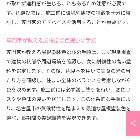
が取れず違和感が生じることもあるため注意が必要で
す。色選びでは、施工前に環境や建物の特徴を十分に検
討し、専門家のアドバイスを活用することが重要です。
専門家が教える屋根塗装色選びの手順
専門家が教える屋根塗装色選びの手順は、まず現地調査
で建物の状態や周辺環境を確認し、次に耐候性の高い塗
料を選定します。その後、色見本を用いて実際の光の当
たり方を確認し、住まい全体のバランスを考慮しながら
色を決めます。施工前には必ず試し塗りを行い、変色リ
スクや色味の違いを検証します。この体系的な手順によ
り、名古屋市の気候特性を踏まえた最適な屋根塗装色を
選べ、長期間の美観維持を実現できます。