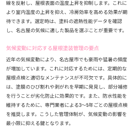
線を反射し、屋根表面の温度上昇を抑制します。これに
より室内温度の上昇を抑え、冷房効率を高める効果が期
待できます。選定時は、塗料の遮熱性能データを確認
し、名古屋の気候に適した製品を選ぶことが重要です。
気候変動に対応する屋根塗装管理の要点
近年の気候変動により、名古屋市でも豪雨や猛暑の頻度
が増加しています。これに対応するためには、定期的な
屋根点検と適切なメンテナンスが不可欠です。具体的に
は、塗膜のひび割れや剥がれを早期に発見し、部分補修
を行うことが劣化防止に効果的です。また、防水性能を
維持するために、専門業者による3〜5年ごとの屋根点検
を推奨します。こうした管理体制が、気候変動の影響を
最小限に抑える鍵となります。