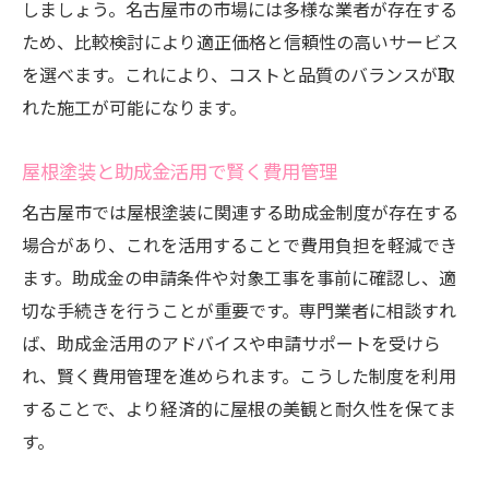
しましょう。名古屋市の市場には多様な業者が存在する
ため、比較検討により適正価格と信頼性の高いサービス
を選べます。これにより、コストと品質のバランスが取
れた施工が可能になります。
屋根塗装と助成金活用で賢く費用管理
名古屋市では屋根塗装に関連する助成金制度が存在する
場合があり、これを活用することで費用負担を軽減でき
ます。助成金の申請条件や対象工事を事前に確認し、適
切な手続きを行うことが重要です。専門業者に相談すれ
ば、助成金活用のアドバイスや申請サポートを受けら
れ、賢く費用管理を進められます。こうした制度を利用
することで、より経済的に屋根の美観と耐久性を保てま
す。