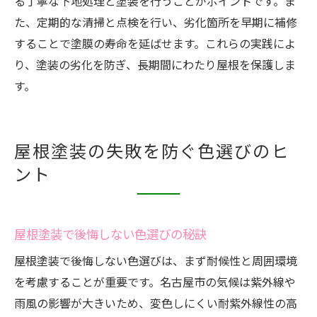
る丁寧な下地処理と塗装を行うことがポイントです。ま
た、定期的な清掃と点検を行い、劣化箇所を早期に補修
することで塗膜の寿命を延ばせます。これらの実践によ
り、塗装の劣化を防ぎ、長期間にわたり屋根を保護しま
す。
屋根塗装の失敗を防ぐ色選びのヒ
ント
屋根塗装で後悔しない色選びの秘訣
屋根塗装で後悔しない色選びは、まず耐候性と周囲環境
を考慮することが重要です。名古屋市の気候は紫外線や
雨風の影響が大きいため、変色しにくい耐紫外線性の高