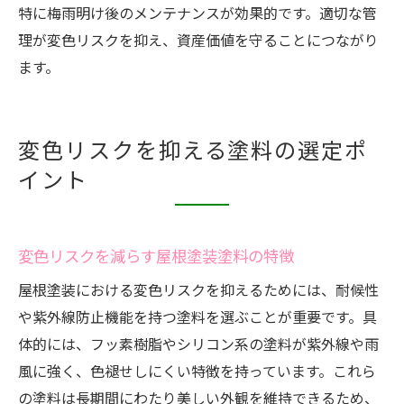
特に梅雨明け後のメンテナンスが効果的です。適切な管
理が変色リスクを抑え、資産価値を守ることにつながり
ます。
変色リスクを抑える塗料の選定ポ
イント
変色リスクを減らす屋根塗装塗料の特徴
屋根塗装における変色リスクを抑えるためには、耐候性
や紫外線防止機能を持つ塗料を選ぶことが重要です。具
体的には、フッ素樹脂やシリコン系の塗料が紫外線や雨
風に強く、色褪せしにくい特徴を持っています。これら
の塗料は長期間にわたり美しい外観を維持できるため、