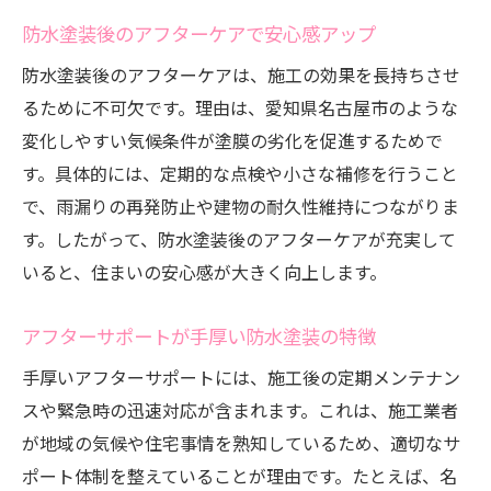
防水塗装後のアフターケアで安心感アップ
防水塗装後のアフターケアは、施工の効果を長持ちさせ
るために不可欠です。理由は、愛知県名古屋市のような
変化しやすい気候条件が塗膜の劣化を促進するためで
す。具体的には、定期的な点検や小さな補修を行うこと
で、雨漏りの再発防止や建物の耐久性維持につながりま
す。したがって、防水塗装後のアフターケアが充実して
いると、住まいの安心感が大きく向上します。
アフターサポートが手厚い防水塗装の特徴
手厚いアフターサポートには、施工後の定期メンテナン
スや緊急時の迅速対応が含まれます。これは、施工業者
が地域の気候や住宅事情を熟知しているため、適切なサ
ポート体制を整えていることが理由です。たとえば、名