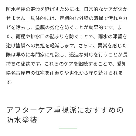
防水塗装の寿命を延ばすためには、日常的なケアが欠か
せません。具体的には、定期的な外壁の清掃で汚れやカ
ビを除去し、塗膜の劣化を防ぐことが効果的です。ま
た、雨樋や排水口の詰まりを防ぐことで、雨水の滞留を
避け塗膜への負担を軽減します。さらに、異常を感じた
際は早めに専門家に相談し、迅速な対応を行うことが長
持ちの秘訣です。これらのケアを継続することで、愛知
県名古屋市の住宅を雨漏りや劣化から守り続けられま
す。
アフターケア重視派におすすめの
防水塗装