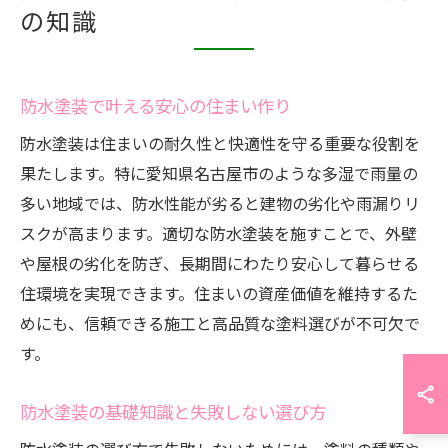
の知識
防水塗装で叶える安心の住まい作り
防水塗装は住まいの耐久性と快適性を守る重要な役割を
果たします。特に愛知県名古屋市のような多湿で雨量の
多い地域では、防水性能が劣ると建物の劣化や雨漏りリ
スクが高まります。適切な防水塗装を施すことで、外壁
や屋根の劣化を防ぎ、長期間にわたり安心して暮らせる
住環境を実現できます。住まいの資産価値を維持するた
めにも、信頼できる施工と高品質な塗料選びが不可欠で
す。
防水塗装の基礎知識と失敗しない選び方