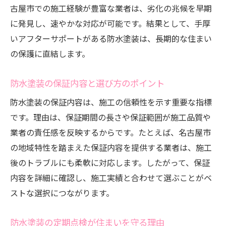
古屋市での施工経験が豊富な業者は、劣化の兆候を早期
に発見し、速やかな対応が可能です。結果として、手厚
いアフターサポートがある防水塗装は、長期的な住まい
の保護に直結します。
防水塗装の保証内容と選び方のポイント
防水塗装の保証内容は、施工の信頼性を示す重要な指標
です。理由は、保証期間の長さや保証範囲が施工品質や
業者の責任感を反映するからです。たとえば、名古屋市
の地域特性を踏まえた保証内容を提供する業者は、施工
後のトラブルにも柔軟に対応します。したがって、保証
内容を詳細に確認し、施工実績と合わせて選ぶことがベ
ストな選択につながります。
防水塗装の定期点検が住まいを守る理由