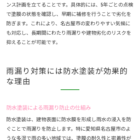
ンス計画を立てることです。具体的には、5年ごとの点検
で塗膜の状態を確認し、早期に補修を行うことで劣化を
防ぎます。これにより、名古屋市の変わりやすい気候に
も対応し、長期間にわたり雨漏りや建物劣化のリスクを
抑えることが可能です。
雨漏り対策には防水塗装が効果的
な理由
防水塗装による雨漏り防止の仕組み
防水塗装は、建物表面に防水膜を形成し雨水の浸入を防
ぐことで雨漏りを防止します。特に愛知県名古屋市のよ
うな多湿で雨の多い地域では、塗膜の耐久性と密着性が