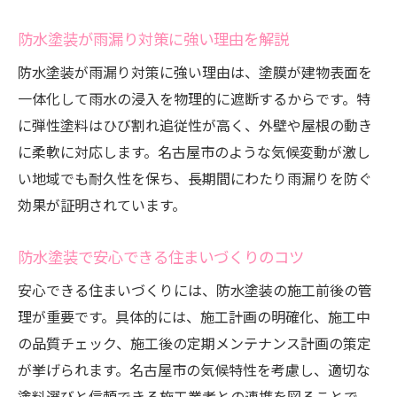
防水塗装が雨漏り対策に強い理由を解説
防水塗装が雨漏り対策に強い理由は、塗膜が建物表面を
一体化して雨水の浸入を物理的に遮断するからです。特
に弾性塗料はひび割れ追従性が高く、外壁や屋根の動き
に柔軟に対応します。名古屋市のような気候変動が激し
い地域でも耐久性を保ち、長期間にわたり雨漏りを防ぐ
効果が証明されています。
防水塗装で安心できる住まいづくりのコツ
安心できる住まいづくりには、防水塗装の施工前後の管
理が重要です。具体的には、施工計画の明確化、施工中
の品質チェック、施工後の定期メンテナンス計画の策定
が挙げられます。名古屋市の気候特性を考慮し、適切な
塗料選びと信頼できる施工業者との連携を図ることで、