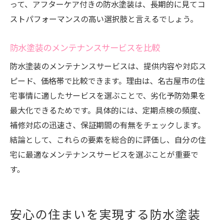
って、アフターケア付きの防水塗装は、長期的に見てコ
ストパフォーマンスの高い選択肢と言えるでしょう。
防水塗装のメンテナンスサービスを比較
防水塗装のメンテナンスサービスは、提供内容や対応ス
ピード、価格帯で比較できます。理由は、名古屋市の住
宅事情に適したサービスを選ぶことで、劣化予防効果を
最大化できるためです。具体的には、定期点検の頻度、
補修対応の迅速さ、保証期間の有無をチェックします。
結論として、これらの要素を総合的に評価し、自分の住
宅に最適なメンテナンスサービスを選ぶことが重要で
す。
安心の住まいを実現する防水塗装