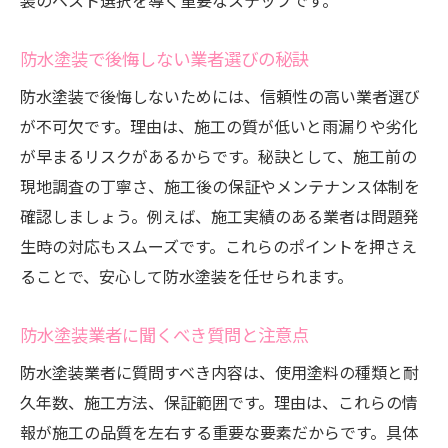
装のベスト選択を導く重要なステップです。
防水塗装で後悔しない業者選びの秘訣
防水塗装で後悔しないためには、信頼性の高い業者選び
が不可欠です。理由は、施工の質が低いと雨漏りや劣化
が早まるリスクがあるからです。秘訣として、施工前の
現地調査の丁寧さ、施工後の保証やメンテナンス体制を
確認しましょう。例えば、施工実績のある業者は問題発
生時の対応もスムーズです。これらのポイントを押さえ
ることで、安心して防水塗装を任せられます。
防水塗装業者に聞くべき質問と注意点
防水塗装業者に質問すべき内容は、使用塗料の種類と耐
久年数、施工方法、保証範囲です。理由は、これらの情
報が施工の品質を左右する重要な要素だからです。具体