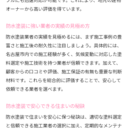
ブルにも迅速対応が可能です。これにより、地元の建物
オーナーから高い評価を得ています。
防水塗装に強い業者の実績の見極め方
防水塗装業者の実績を見極めるには、まず施工事例の豊
富さと施工後の耐久性に注目しましょう。具体的には、
名古屋市内での施工経験が多く、気候変動に対応した塗
料選定や施工技術を持つ業者が信頼できます。加えて、
顧客からの口コミや評価、施工保証の有無も重要な判断
材料です。これらを総合的に評価することで、安心して
依頼できる業者を選べます。
防水塗装で安心できる住まいの秘訣
防水塗装で住まいを安心に保つ秘訣は、適切な塗料選定
と信頼できる施工業者の選択に加え、定期的なメンテナ