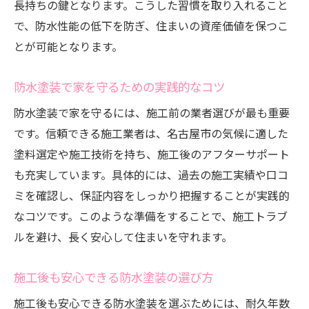
長持ちの鍵となります。こうした習慣を取り入れること
で、防水性能の低下を防ぎ、住まいの資産価値を保つこ
とが可能となります。
防水塗装で家を守るための実践的なコツ
防水塗装で家を守るには、施工前の業者選びが最も重要
です。信頼できる施工業者は、名古屋市の気候に適した
塗料選定や施工技術を持ち、施工後のアフターサポート
も充実しています。具体的には、過去の施工実績や口コ
ミを確認し、保証内容をしっかり把握することが実践的
なコツです。このような準備をすることで、施工トラブ
ルを避け、長く安心して住まいを守れます。
施工後も安心できる防水塗装の選び方
施工後も安心できる防水塗装を選ぶためには、耐久年数