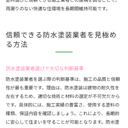
雨漏りのない快適な住環境を長期間維持可能です。
信頼できる防水塗装業者を見極め
る方法
防水塗装業者選びで大切な判断基準
防水塗装業者を選ぶ際の判断基準は、施工の品質と信頼
性が最も重要です。理由は、防水塗装は建物の耐久性を
左右するため、適切な技術と材料の選定が不可欠だから
です。具体的には、施工実績の豊富さ、使用する塗料の
種類、保証内容を確認しましょう。これにより、長期的
に安心して住まいを守ることが可能となります。防水塗