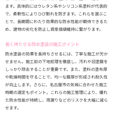
ます。具体的にはウレタン系やシリコン系塗料が代表的
で、柔軟性によりひび割れを防ぎます。これらを選ぶこ
とで、長期間にわたり効果的な防水性能が期待できるた
め、建物の劣化を防止し資産価値維持に繋がります。
長く持たせる防水塗装の施工ポイント
防水塗装の効果を長持ちさせるには、丁寧な施工が欠か
せません。施工前の下地処理を徹底し、汚れや旧塗膜を
しっかり除去することが重要です。また、塗料の塗布厚
や乾燥時間を守ることで、均一な膜厚が形成され耐久性
が向上します。さらに、名古屋市の気候に合わせた施工
時期の選定もポイント。これらの施工管理により、優れ
た防水性能が持続し、雨漏りなどのリスクを大幅に減ら
せます。