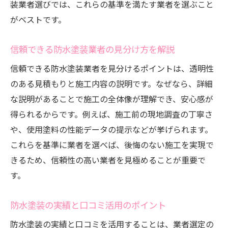
装業者選びでは、これらの基準を満たす業者を選ぶこと
がベストです。
信頼できる防水塗装業者の見分け方を解説
信頼できる防水塗装業者を見分けるポイントは、透明性
のある見積もりと施工内容の説明です。なぜなら、詳細
な説明があることで施工の全体像が理解でき、安心感が
得られるからです。例えば、施工前の現地調査の丁寧さ
や、使用塗料の性能データの提示などが挙げられます。
これらを基準に業者を選べば、後悔のない施工を実現で
きるため、信頼性の高い業者を見極めることが重要で
す。
防水塗装の実績と口コミ活用のポイント
防水塗装の実績と口コミを活用することは、業者選定の