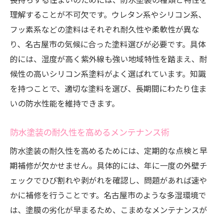
理解することが不可欠です。ウレタン系やシリコン系、
フッ素系などの塗料はそれぞれ耐久性や柔軟性が異な
り、名古屋市の気候に合った塗料選びが必要です。具体
的には、湿度が高く紫外線も強い地域特性を踏まえ、耐
候性の高いシリコン系塗料がよく選ばれています。知識
を持つことで、適切な塗料を選び、長期間にわたり住ま
いの防水性能を維持できます。
防水塗装の耐久性を高めるメンテナンス術
防水塗装の耐久性を高めるためには、定期的な点検と早
期補修が欠かせません。具体的には、年に一度の外壁チ
ェックでひび割れや剥がれを確認し、問題があれば速や
かに補修を行うことです。名古屋市のような多湿環境で
は、塗膜の劣化が早まるため、こまめなメンテナンスが