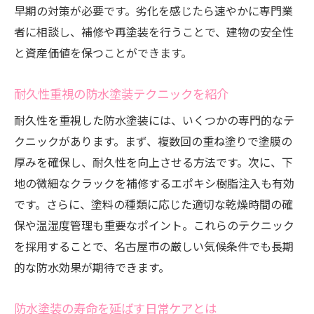
早期の対策が必要です。劣化を感じたら速やかに専門業
者に相談し、補修や再塗装を行うことで、建物の安全性
と資産価値を保つことができます。
耐久性重視の防水塗装テクニックを紹介
耐久性を重視した防水塗装には、いくつかの専門的なテ
クニックがあります。まず、複数回の重ね塗りで塗膜の
厚みを確保し、耐久性を向上させる方法です。次に、下
地の微細なクラックを補修するエポキシ樹脂注入も有効
です。さらに、塗料の種類に応じた適切な乾燥時間の確
保や温湿度管理も重要なポイント。これらのテクニック
を採用することで、名古屋市の厳しい気候条件でも長期
的な防水効果が期待できます。
防水塗装の寿命を延ばす日常ケアとは