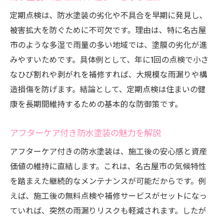
定期点検は、防水塗装の劣化や不具合を早期に発見し、
被害拡大を防ぐために不可欠です。理由は、特に名古屋
市のような多湿で雨量の多い地域では、塗膜の劣化が進
みやすいためです。具体例として、年に1回の点検で小さ
なひび割れや剥がれを補修すれば、大規模な雨漏りや構
造損傷を防げます。結論として、定期点検は住まいの健
康を長期間維持するための基本的な防御策です。
アフターケア付き防水塗装の魅力を解説
アフターケア付きの防水塗装は、施工後の安心感と資産
価値の維持に直結します。これは、名古屋市の気候特性
を踏まえた継続的なメンテナンスが可能だからです。例
えば、施工後の無料点検や補修サービスがセットになっ
ていれば、突然の雨漏りリスクも軽減されます。したが