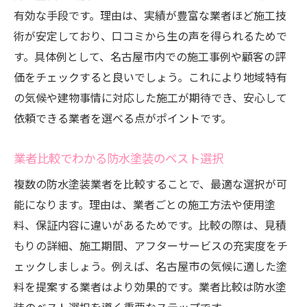
有効な手段です。理由は、実績が豊富な業者ほど施工技
術が安定しており、口コミから生の声を得られるためで
す。具体例として、名古屋市内での施工事例や顧客の評
価をチェックすると良いでしょう。これにより地域特有
の気候や建物事情に対応した施工が期待でき、安心して
依頼できる業者を選べる点がポイントです。
業者比較でわかる防水塗装のベスト選択
複数の防水塗装業者を比較することで、最適な選択が可
能になります。理由は、業者ごとの施工方法や使用塗
料、保証内容に違いがあるためです。比較の際は、見積
もりの詳細、施工期間、アフターサービスの充実度をチ
ェックしましょう。例えば、名古屋市の気候に適した塗
料を提案する業者はより効果的です。業者比較は防水塗