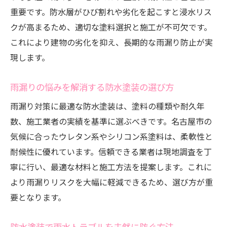
重要です。防水層がひび割れや劣化を起こすと浸水リス
クが高まるため、適切な塗料選択と施工が不可欠です。
これにより建物の劣化を抑え、長期的な雨漏り防止が実
現します。
雨漏りの悩みを解消する防水塗装の選び方
雨漏り対策に最適な防水塗装は、塗料の種類や耐久年
数、施工業者の実績を基準に選ぶべきです。名古屋市の
気候に合ったウレタン系やシリコン系塗料は、柔軟性と
耐候性に優れています。信頼できる業者は現地調査を丁
寧に行い、最適な材料と施工方法を提案します。これに
より雨漏りリスクを大幅に軽減できるため、選び方が重
要となります。
防水塗装で雨水トラブルを未然に防ぐ方法