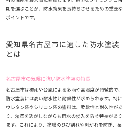
期を選ぶことが、防水効果を長持ちさせるための重要な
ポイントです。
愛知県名古屋市に適した防水塗装
とは
名古屋市の気候に強い防水塗装の特長
名古屋市は梅雨や台風による多雨や高湿度が特徴的で、
防水塗装には高い耐水性と耐候性が求められます。特に
ウレタン系やシリコン系の塗料は、柔軟性と耐久性があ
り、湿気を逃がしながらも雨水の侵入を防ぐ特長があり
ます。これにより、塗膜のひび割れや剥がれを防ぎ、長