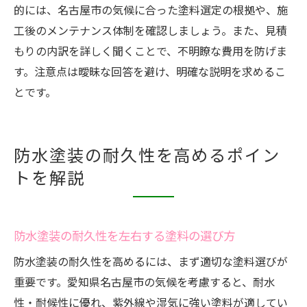
的には、名古屋市の気候に合った塗料選定の根拠や、施
工後のメンテナンス体制を確認しましょう。また、見積
もりの内訳を詳しく聞くことで、不明瞭な費用を防げま
す。注意点は曖昧な回答を避け、明確な説明を求めるこ
とです。
防水塗装の耐久性を高めるポイン
トを解説
防水塗装の耐久性を左右する塗料の選び方
防水塗装の耐久性を高めるには、まず適切な塗料選びが
重要です。愛知県名古屋市の気候を考慮すると、耐水
性・耐候性に優れ、紫外線や湿気に強い塗料が適してい