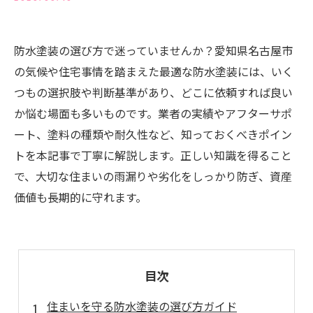
防水塗装の選び方で迷っていませんか？愛知県名古屋市
の気候や住宅事情を踏まえた最適な防水塗装には、いく
つもの選択肢や判断基準があり、どこに依頼すれば良い
か悩む場面も多いものです。業者の実績やアフターサポ
ート、塗料の種類や耐久性など、知っておくべきポイン
トを本記事で丁寧に解説します。正しい知識を得ること
で、大切な住まいの雨漏りや劣化をしっかり防ぎ、資産
価値も長期的に守れます。
目次
住まいを守る防水塗装の選び方ガイド