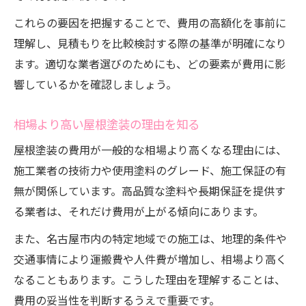
これらの要因を把握することで、費用の高額化を事前に
理解し、見積もりを比較検討する際の基準が明確になり
ます。適切な業者選びのためにも、どの要素が費用に影
響しているかを確認しましょう。
相場より高い屋根塗装の理由を知る
屋根塗装の費用が一般的な相場より高くなる理由には、
施工業者の技術力や使用塗料のグレード、施工保証の有
無が関係しています。高品質な塗料や長期保証を提供す
る業者は、それだけ費用が上がる傾向にあります。
また、名古屋市内の特定地域での施工は、地理的条件や
交通事情により運搬費や人件費が増加し、相場より高く
なることもあります。こうした理由を理解することは、
費用の妥当性を判断するうえで重要です。