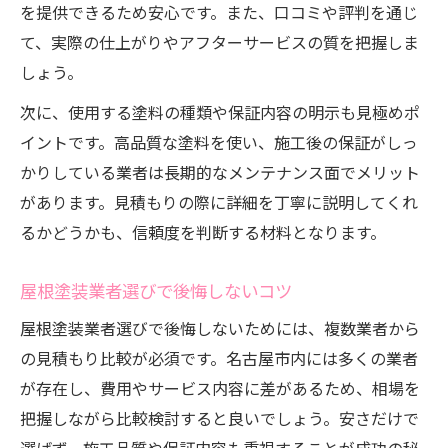
を提供できるため安心です。また、口コミや評判を通じ
て、実際の仕上がりやアフターサービスの質を把握しま
しょう。
次に、使用する塗料の種類や保証内容の明示も見極めポ
イントです。高品質な塗料を使い、施工後の保証がしっ
かりしている業者は長期的なメンテナンス面でメリット
があります。見積もりの際に詳細を丁寧に説明してくれ
るかどうかも、信頼度を判断する材料となります。
屋根塗装業者選びで後悔しないコツ
屋根塗装業者選びで後悔しないためには、複数業者から
の見積もり比較が必須です。名古屋市内には多くの業者
が存在し、費用やサービス内容に差があるため、相場を
把握しながら比較検討すると良いでしょう。安さだけで