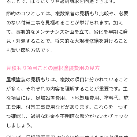
ることで、ぼったくりや過剰請求を回避できます。
節約のコツとしては、複数業者の見積もり比較や、必要
のない付帯工事を見極めることが挙げられます。加え
て、長期的なメンテナンス計画を立て、劣化を早期に発
見・対処することで、将来的な大規模修繕を避けること
も賢い節約方法です。
見積もり項目ごとの屋根塗装費用の見方
屋根塗装の見積もりは、複数の項目に分かれていること
が多く、それぞれの内容を理解することが重要です。主
な項目には、足場設置費用、下地処理費用、塗料代、施
工費用、付帯工事費用などがあります。これらを一つず
つ確認し、過剰な料金や不明瞭な部分がないかチェック
しましょう。