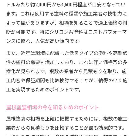
トルあたり約2,000円から4,500円程度が目安となってい
ます。これは使用する塗料の種類や施工業者の技術力に
よって幅がありますが、相場を知ることで適正価格の判
断が可能です。特にシリコン系塗料はコストパフォーマ
ンスに優れ、人気が高い傾向です。
また、近年は環境に配慮した低臭タイプの塗料や高耐候
性の塗料の需要も増加しており、これに伴い価格帯の多
様化が見られます。複数の業者から見積もりを取り、施
工内容や保証期間も比較検討することが、納得のいく施
工を実現するためのポイントです。
屋根塗装相場の今を知るためのポイント
屋根塗装の相場を正確に把握するためには、複数の施工
業者からの見積もりを比較することが最も効果的です。