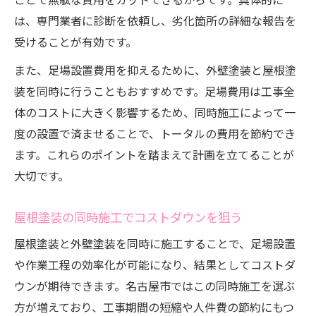
は、専門業者に診断を依頼し、劣化箇所の詳細な報告を
受けることが有効です。
また、足場設置費用を抑えるために、外壁塗装と屋根塗
装を同時に行うこともおすすめです。足場費用は工事全
体のコストに大きく影響するため、同時施工によって一
度の設置で済ませることで、トータルの費用を節約でき
ます。これらのポイントを踏まえて計画を立てることが
大切です。
屋根塗装の同時施工でコストダウンを狙う
屋根塗装と外壁塗装を同時に施工することで、足場設置
や作業工程の効率化が可能になり、結果としてコストダ
ウンが期待できます。名古屋市ではこの同時施工を選ぶ
方が増えており、工事期間の短縮や人件費の節約にもつ