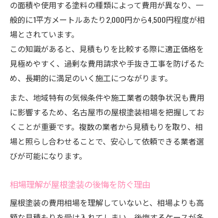
の面積や使用する塗料の種類によって費用が異なり、一
般的に1平方メートルあたり2,000円から4,500円程度が相
場とされています。
この知識があると、見積もりを比較する際に適正価格を
見極めやすく、過剰な費用請求や手抜き工事を防げるた
め、長期的に満足のいく施工につながります。
また、地域特有の気候条件や施工業者の競争状況も費用
に影響するため、名古屋市の屋根塗装相場を把握してお
くことが重要です。複数の業者から見積もりを取り、相
場と照らし合わせることで、安心して依頼できる業者選
びが可能になります。
相場理解が屋根塗装の後悔を防ぐ理由
屋根塗装の費用相場を理解していないと、相場よりも高
額な見積もりを受け入れてしまい、後悔するケースが多