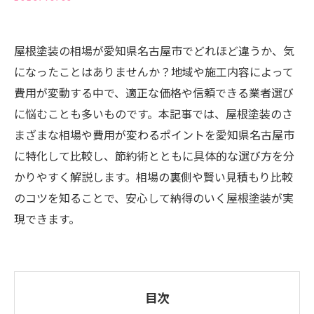
屋根塗装の相場が愛知県名古屋市でどれほど違うか、気
になったことはありませんか？地域や施工内容によって
費用が変動する中で、適正な価格や信頼できる業者選び
に悩むことも多いものです。本記事では、屋根塗装のさ
まざまな相場や費用が変わるポイントを愛知県名古屋市
に特化して比較し、節約術とともに具体的な選び方を分
かりやすく解説します。相場の裏側や賢い見積もり比較
のコツを知ることで、安心して納得のいく屋根塗装が実
現できます。
目次