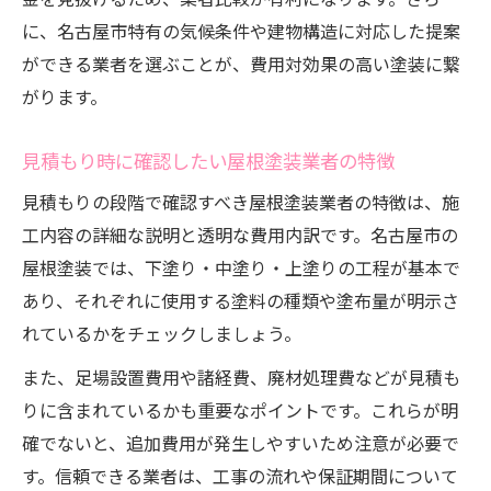
に、名古屋市特有の気候条件や建物構造に対応した提案
ができる業者を選ぶことが、費用対効果の高い塗装に繋
がります。
見積もり時に確認したい屋根塗装業者の特徴
見積もりの段階で確認すべき屋根塗装業者の特徴は、施
工内容の詳細な説明と透明な費用内訳です。名古屋市の
屋根塗装では、下塗り・中塗り・上塗りの工程が基本で
あり、それぞれに使用する塗料の種類や塗布量が明示さ
れているかをチェックしましょう。
また、足場設置費用や諸経費、廃材処理費などが見積も
りに含まれているかも重要なポイントです。これらが明
確でないと、追加費用が発生しやすいため注意が必要で
す。信頼できる業者は、工事の流れや保証期間について