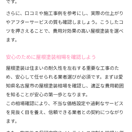
です。
さらに、口コミや施工事例を参考にし、実際の仕上がり
やアフターサービスの質も確認しましょう。こうしたコ
ツを押さえることで、費用対効果の高い屋根塗装を選べ
ます。
安心のために屋根塗装相場を確認しよう
屋根塗装は住まいの耐久性を左右する重要な工事のた
め、安心して任せられる業者選びが必須です。まずは愛
知県名古屋市の屋根塗装相場を確認し、適正な費用範囲
を知ることが安心の第一歩となります。
この相場確認により、不当な価格設定や過剰なサービス
を見抜く目を養え、信頼できる業者との契約につながり
ます。