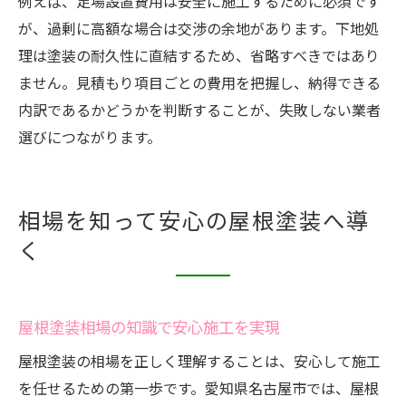
例えば、足場設置費用は安全に施工するために必須です
が、過剰に高額な場合は交渉の余地があります。下地処
理は塗装の耐久性に直結するため、省略すべきではあり
ません。見積もり項目ごとの費用を把握し、納得できる
内訳であるかどうかを判断することが、失敗しない業者
選びにつながります。
相場を知って安心の屋根塗装へ導
く
屋根塗装相場の知識で安心施工を実現
屋根塗装の相場を正しく理解することは、安心して施工
を任せるための第一歩です。愛知県名古屋市では、屋根