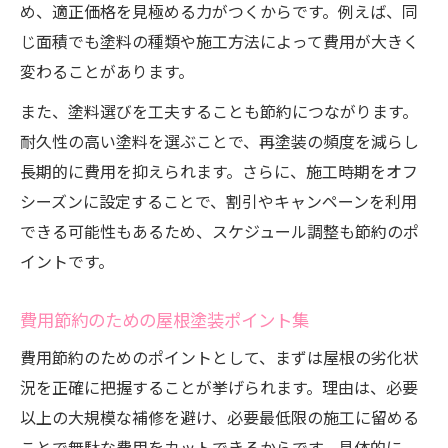
め、適正価格を見極める力がつくからです。例えば、同
じ面積でも塗料の種類や施工方法によって費用が大きく
変わることがあります。
また、塗料選びを工夫することも節約につながります。
耐久性の高い塗料を選ぶことで、再塗装の頻度を減らし
長期的に費用を抑えられます。さらに、施工時期をオフ
シーズンに設定することで、割引やキャンペーンを利用
できる可能性もあるため、スケジュール調整も節約のポ
イントです。
費用節約のための屋根塗装ポイント集
費用節約のためのポイントとして、まずは屋根の劣化状
況を正確に把握することが挙げられます。理由は、必要
以上の大規模な補修を避け、必要最低限の施工に留める
ことで無駄な費用をカットできるからです。具体的に