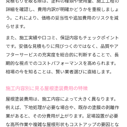
見積もりを取る際は、塗料の種類や使用量、施工工程の
詳細を確認し、費用内訳が明確かどうかを重視しましょ
う。これにより、価格の妥当性や追加費用のリスクを減
らせます。
また、施工実績や口コミ、保証内容もチェックポイント
です。安価な見積もりに飛びつくのではなく、品質やア
フターサービスの充実度を総合的に判断することで、長
期的な視点でのコストパフォーマンスを高められます。
相場の今を知ることは、賢い業者選びに直結します。
施工内容別に見る屋根塗装費用の特徴
屋根塗装費用は、施工内容によって大きく異なります。
例えば、下地処理が必要な場合や、既存の塗膜の剥離作
業があると、その分費用が上がります。足場設置が必要
な高所作業や複雑な屋根形状もコストアップの要因とな