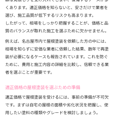
くあります。適正価格を知らないと、安さだけで業者を
選び、施工品質が低下するリスクも高まります。
したがって、相場をしっかり把握することが、価格と品
質のバランスが取れた施工を選ぶために欠かせません。
例えば、名古屋市内で屋根塗装を依頼した方の中には、
相場を知らずに安価な業者に依頼した結果、数年で再塗
装が必要になるケースも報告されています。これを防ぐ
ために、費用と施工内容の詳細を比較し、信頼できる業
者を選ぶことが重要です。
適正価格の屋根塗装を選ぶための準備
適正価格で屋根塗装を受けるには、事前の準備が不可欠
です。まずは自宅の屋根の面積や劣化状況を把握し、使
用したい塗料の種類やグレードを検討しましょう。