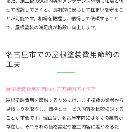
また、施工後の保証内容やメンテナンス体制も相場と併
せて確認しておくと、長期的に安心して住まいを守るこ
とが可能です。相場を把握し、納得して依頼すること
で、屋根塗装の満足度が格段に向上します。
名古屋市での屋根塗装費用節約の
工夫
屋根塗装費用を節約する実践的アイデア
屋根塗装費用を節約するためには、まず複数の業者から
見積もりを取得し、価格とサービス内容を比較検討する
ことが重要です。理由は、名古屋市内には多くの業者が
存在し、それぞれの価格設定や施工内容に差があるた