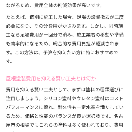
ながるため、費用全体の削減効果が高いです。
たとえば、個別に施工した場合、足場の設置撤去が二度
必要になり、その分費用がかさみます。しかし、同時施
工なら足場費用が一回分で済み、施工業者の移動や準備
も効率的になるため、総合的な費用負担が軽減されま
す。この方法は、予算を抑えたい方に特におすすめで
す。
屋根塗装費用を抑える賢い工夫とは何か
費用を抑える賢い工夫として、まずは塗料の種類選びに
注目しましょう。シリコン塗料やウレタン塗料はコスト
パフォーマンスに優れ、耐久性も一定水準を満たしてい
るため、価格と性能のバランスが良い選択肢です。名古
屋市の相場でもこれらの塗料は多く使われており、費用