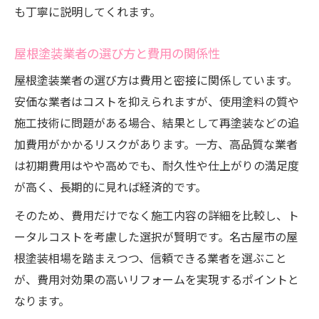
も丁寧に説明してくれます。
屋根塗装業者の選び方と費用の関係性
屋根塗装業者の選び方は費用と密接に関係しています。
安価な業者はコストを抑えられますが、使用塗料の質や
施工技術に問題がある場合、結果として再塗装などの追
加費用がかかるリスクがあります。一方、高品質な業者
は初期費用はやや高めでも、耐久性や仕上がりの満足度
が高く、長期的に見れば経済的です。
そのため、費用だけでなく施工内容の詳細を比較し、ト
ータルコストを考慮した選択が賢明です。名古屋市の屋
根塗装相場を踏まえつつ、信頼できる業者を選ぶこと
が、費用対効果の高いリフォームを実現するポイントと
なります。