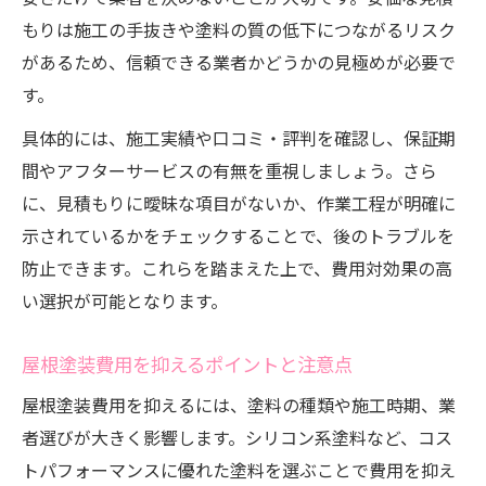
もりは施工の手抜きや塗料の質の低下につながるリスク
があるため、信頼できる業者かどうかの見極めが必要で
す。
具体的には、施工実績や口コミ・評判を確認し、保証期
間やアフターサービスの有無を重視しましょう。さら
に、見積もりに曖昧な項目がないか、作業工程が明確に
示されているかをチェックすることで、後のトラブルを
防止できます。これらを踏まえた上で、費用対効果の高
い選択が可能となります。
屋根塗装費用を抑えるポイントと注意点
屋根塗装費用を抑えるには、塗料の種類や施工時期、業
者選びが大きく影響します。シリコン系塗料など、コス
トパフォーマンスに優れた塗料を選ぶことで費用を抑え