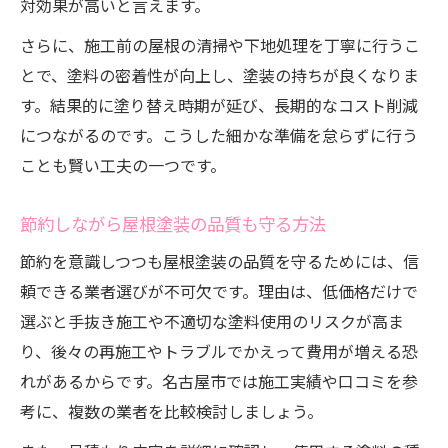
対効果が高いと言えます。
さらに、施工前の屋根の清掃や下地処理を丁寧に行うこ
とで、塗料の密着性が向上し、塗装の持ちが良くなりま
す。結果的に塗り替え時期が延び、長期的なコスト削減
につながるのです。こうした細かな準備を怠らずに行う
ことも賢い工夫の一つです。
節約しながら屋根塗装の品質も守る方法
節約を意識しつつも屋根塗装の品質を守るためには、信
頼できる業者選びが不可欠です。理由は、低価格だけで
選ぶと手抜き施工や不適切な塗料使用のリスクが高ま
り、後々の再施工やトラブルでかえって費用が増える恐
れがあるからです。名古屋市では施工実績や口コミを参
考に、複数の業者を比較検討しましょう。