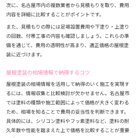
次に、名古屋市内の複数業者から見積もりを取り、費用
内容を詳細に比較することがポイントです。
また、見積もりの際には足場設置費用や下塗り・上塗り
の回数、付帯工事の内容も確認しましょう。これらの準
備を通じて、費用の透明性が高まり、適正価格の屋根塗
装に近づけます。
屋根塗装の相場情報で納得するコツ
屋根塗装の相場情報を活用して納得のいく施工を実現す
るには、情報収集と比較検討が欠かせません。名古屋市
では塗料の種類や施工範囲によって価格が大きく変わる
ため、相場を知ることで費用の妥当性を判断できます。
具体的には、シリコン塗料やフッ素塗料など、塗料の耐
久年数や性能を踏まえた上で価格を比較することが重要