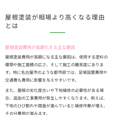
屋根塗装が相場より高くなる理由
とは
屋根塗装費用が高額化する主な要因
屋根塗装費用が高額になる主な要因は、使用する塗料の
種類や施工面積の広さ、そして施工の難易度にありま
す。特に名古屋市のような都市部では、足場設置費用や
交通費も費用に影響を与えやすいです。
また、屋根の劣化度合いや下地補修の必要性がある場
合、追加の工事費用が発生しやすくなります。例えば、
下地のひび割れや腐食が進んでいると補修作業が増え、
その分費用が嵩みます。