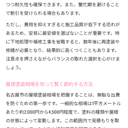
つつ耐久性も確保できます。また、繁忙期を避けること
で割引を受けられる場合もあります。
ただし、費用を抑えすぎると施工品質が低下する恐れが
あるため、安易に最安値を選ばないことが重要です。特
に下地処理や補修工事を省略すると、数年後に再塗装や
修繕が必要となり、結果的に高くつくこともあります。
注意点を押さえながらバランスの取れた選択を心がけま
しょう。
屋根塗装相場を知って賢く節約する方法
名古屋市の屋根塗装相場を把握することは、無駄な出費
を防ぐための第一歩です。一般的な相場は1平方メートル
あたり約2,000円から4,500円程度で、塗料の種類や屋根
の状態によって変動します。この範囲内で見積もりを取