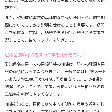
選ばず、施工品質や保証内容も重視することが成功の秘
訣です。
また、契約前に塗装の具体的な工程や使用材料、施工期
間についてしっかり説明を受けることも重要です。疑問
点を遠慮なく質問し、納得できる回答が得られる業者を
選ぶことで、後のトラブルを防げます。
屋根塗装の相場を知って業者比較を有利に
愛知県名古屋市での屋根塗装の相場は、塗料の種類や屋
根の面積によって異なりますが、一般的には1平方メート
ルあたり約2,000円から4,500円が目安です。この相場を
把握しておくことで、業者から提示される見積もりの適
正価格を判断しやすくなります。
相場を知ると、見積もりの中で不明瞭な費用や過剰な料
金を見抜けるため、業者比較が有利になります。さら