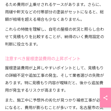
るため費用が上乗せされるケースがあります。さらに、
雨樋や軒天などの付帯部分の塗装がセットになると、総
額が相場を超える場合も少なくありません。
これらの特徴を理解し、自宅の屋根の状況と照らし合わ
せて見積もりを比較することが、納得のいく費用設定の
判断に役立ちます。
注意すべき屋根塗装費用の上昇ポイント
屋根塗装費用が上昇しやすいポイントとして、見積もり
の詳細不足や追加工事の発生、そして業者選びの失敗が
あります。特に見積もり内容が曖昧だと、後から追加費
用が発生するリスクが高まります。
また、施工中に予想外の劣化が見つかり補修工事が必要
になると、費用が膨らむことが多いです。名古屋市の気