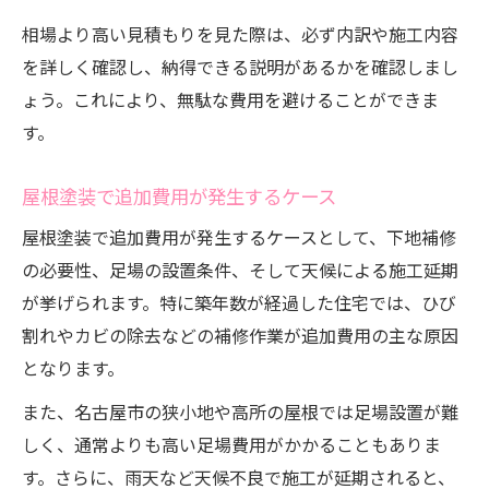
相場より高い見積もりを見た際は、必ず内訳や施工内容
を詳しく確認し、納得できる説明があるかを確認しまし
ょう。これにより、無駄な費用を避けることができま
す。
屋根塗装で追加費用が発生するケース
屋根塗装で追加費用が発生するケースとして、下地補修
の必要性、足場の設置条件、そして天候による施工延期
が挙げられます。特に築年数が経過した住宅では、ひび
割れやカビの除去などの補修作業が追加費用の主な原因
となります。
また、名古屋市の狭小地や高所の屋根では足場設置が難
しく、通常よりも高い足場費用がかかることもありま
す。さらに、雨天など天候不良で施工が延期されると、