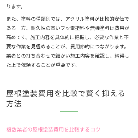
ります。
また、塗料の種類別では、アクリル塗料が比較的安価で
ある一方、耐久性の高いフッ素塗料や無機塗料は費用が
高めです。施工内容を具体的に把握し、必要な作業と不
要な作業を見極めることが、費用節約につながります。
業者との打ち合わせで細かい施工内容を確認し、納得し
た上で依頼することが重要です。
屋根塗装費用を比較で賢く抑える
方法
複数業者の屋根塗装費用を比較するコツ