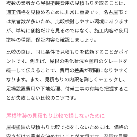
複数の業者から屋根塗装費用の見積もりを取ることは、
適正価格を見極めるために非常に重要です。名古屋市で
は業者数が多いため、比較検討しやすい環境にあります
が、単純に価格だけを見るのではなく、施工内容や使用
塗料の種類、保証内容も確認しましょう。
比較の際は、同じ条件で見積もりを依頼することがポイ
ントです。例えば、屋根の劣化状況や塗料のグレードを
統一して伝えることで、費用の差異が明確になりやすく
なります。また、見積もりの内訳を詳しくチェックし、
足場設置費用や下地処理、付帯工事の有無も把握するこ
とが失敗しない比較のコツです。
屋根塗装の見積もり比較で損しないために
屋根塗装の見積もり比較で損をしないためには、価格の
安さだけで業者を決めないことが大切です。安価な見積