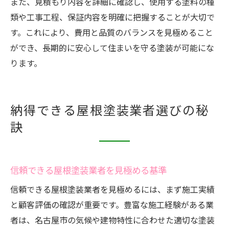
また、見積もり内容を詳細に確認し、使用する塗料の種
類や工事工程、保証内容を明確に把握することが大切で
す。これにより、費用と品質のバランスを見極めること
ができ、長期的に安心して住まいを守る塗装が可能にな
ります。
納得できる屋根塗装業者選びの秘
訣
信頼できる屋根塗装業者を見極める基準
信頼できる屋根塗装業者を見極めるには、まず施工実績
と顧客評価の確認が重要です。豊富な施工経験がある業
者は、名古屋市の気候や建物特性に合わせた適切な塗装