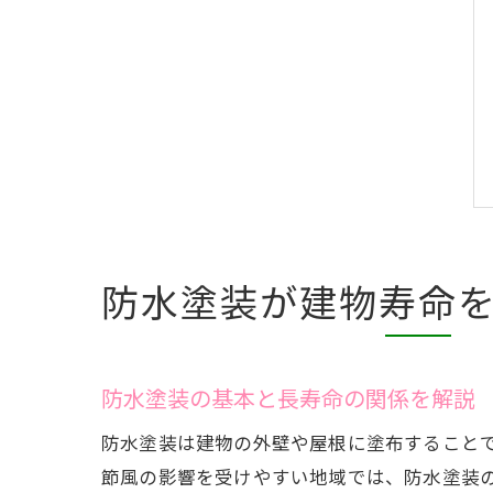
防水塗装が建物寿命
防水塗装の基本と長寿命の関係を解説
防水塗装は建物の外壁や屋根に塗布すること
節風の影響を受けやすい地域では、防水塗装