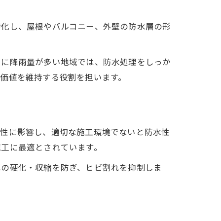
特化し、屋根やバルコニー、外壁の防水層の形
うに降雨量が多い地域では、防水処理をしっか
価値を維持する役割を担います。
着性に影響し、適切な施工環境でないと防水性
施工に最適とされています。
膜の硬化・収縮を防ぎ、ヒビ割れを抑制しま