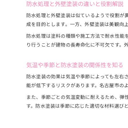
防水処理と外壁塗装の違いと役割解説
防水処理と外壁塗装は似ているようで役割が
成を目的とします。一方、外壁塗装は美観向
防水処理は塗料の種類や施工方法で耐水性能
り行うことが建物の長寿命化に不可欠です。
気温や季節と防水塗装の関係性を知る
防水塗装の効果は気温や季節によっても左右
能が低下するリスクがあります。名古屋市の
また、季節ごとの気温変動に耐えるため、弾
す。防水塗装は季節に応じた適切な材料選び