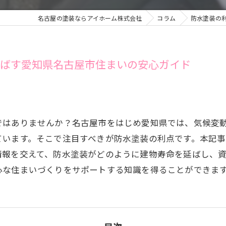
名古屋の塗装ならアイホーム株式会社
コラム
防水塗装の
延ばす愛知県名古屋市住まいの安心ガイド
ではありませんか？名古屋市をはじめ愛知県では、気候変
ています。そこで注目すべきが防水塗装の利点です。本記
情報を交えて、防水塗装がどのように建物寿命を延ばし、
心な住まいづくりをサポートする知識を得ることができま