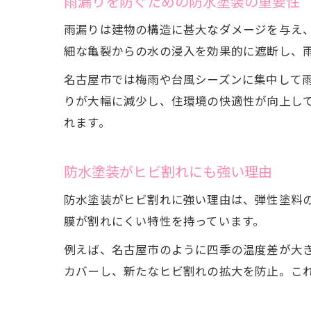
雨漏りを防ぐための防水塗装の重要性
雨漏りは建物の構造に甚大なダメージを与え
細な亀裂からの水の浸入を効果的に遮断し、
名古屋市では梅雨や台風シーズンに集中して
りが大幅に減少し、住環境の快適性が向上し
れます。
防水塗装がヒビ割れにも強い理由
防水塗装がヒビ割れに強い理由は、弾性塗料
膜が割れにくい特性を持っています。
例えば、名古屋市のように四季の温度差が大
カバーし、新たなヒビ割れの拡大を防止。こ