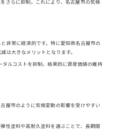
化をさらに抑制。これにより、名古屋市の気候
ると非常に経済的です。特に愛知県名古屋市の
低減は大きなメリットとなります。
トータルコストを抑制。結果的に資産価値の維持
名古屋市のように気候変動の影響を受けやすい
、弾性塗料や高耐久塗料を選ぶことで、長期間