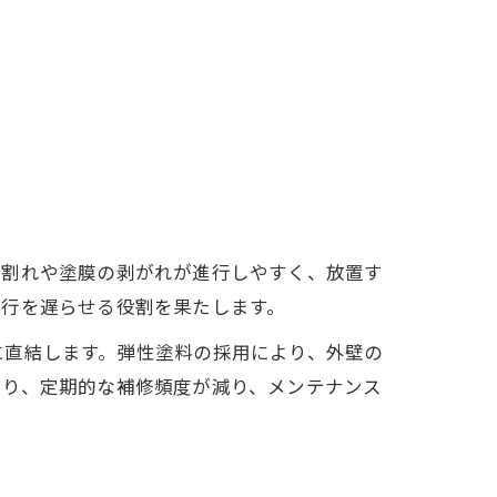
び割れや塗膜の剥がれが進行しやすく、放置す
進行を遅らせる役割を果たします。
に直結します。弾性塗料の採用により、外壁の
より、定期的な補修頻度が減り、メンテナンス