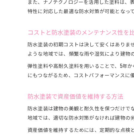
また、ナノテクノロジーを活用した塗料は、
特性に対応した最適な防水対策が可能となっ
コストと防水塗装のメンテナンス性を
防水塗装の初期コストは決して安くはありま
ような地域では、頻繁な雨や湿気により建物
弾性塗料や高耐久塗料を用いることで、5年か
にもつながるため、コストパフォーマンスに
防水塗装で資産価値を維持する方法
防水塗装は建物の美観と耐久性を保つだけで
地域では、適切な防水対策がなければ建物の
資産価値を維持するためには、定期的な点検