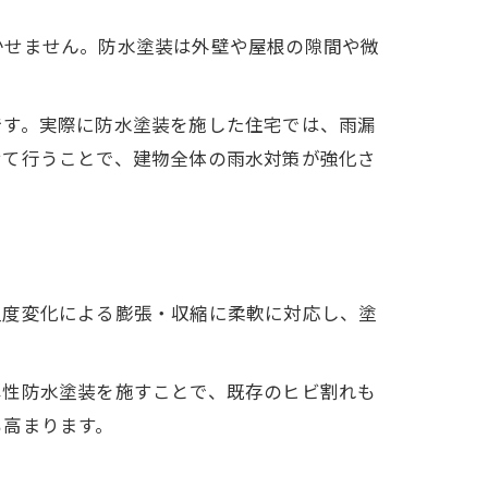
かせません。防水塗装は外壁や屋根の隙間や微
です。実際に防水塗装を施した住宅では、雨漏
せて行うことで、建物全体の雨水対策が強化さ
温度変化による膨張・収縮に柔軟に対応し、塗
弾性防水塗装を施すことで、既存のヒビ割れも
も高まります。