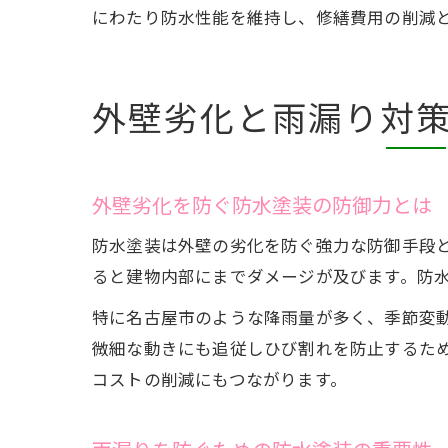
にわたり防水性能を維持し、修繕費用の削減
外壁劣化と雨漏り対
外壁劣化を防ぐ防水塗装の防御力とは
防水塗装は外壁の劣化を防ぐ強力な防御手段
ると建物内部にまでダメージが及びます。防
特に名古屋市のような降雨量が多く、季節変
微細な動きにも追従しひび割れを防止するた
コストの削減にもつながります。