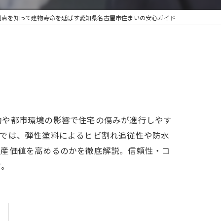
利点を知って建物寿命を延ばす愛知県名古屋市住まいの安心ガイド
動や都市環境の影響で住宅の傷みが進行しやす
事では、弾性塗料によるヒビ割れ追従性や防水
資産価値を高めるのかを徹底解説。信頼性・コ
す。