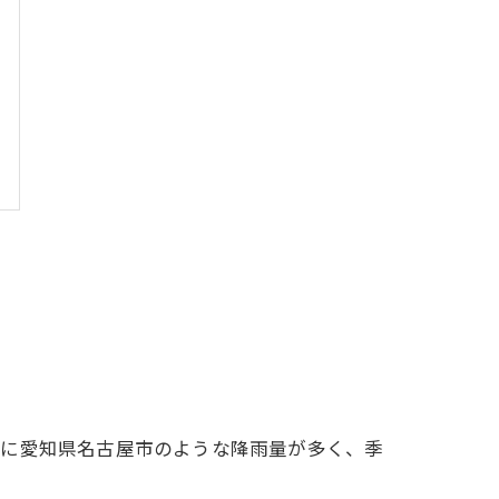
特に愛知県名古屋市のような降雨量が多く、季