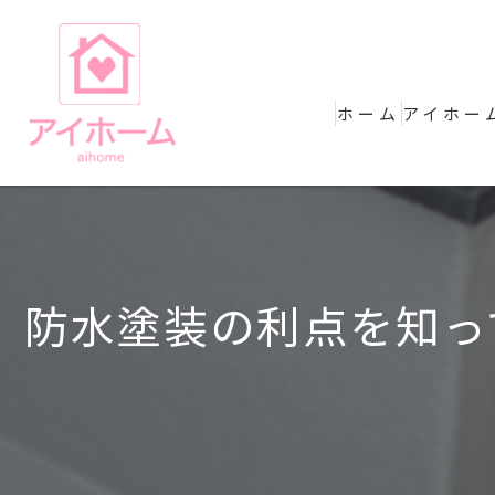
ホーム
アイホー
防水塗装の利点を知っ