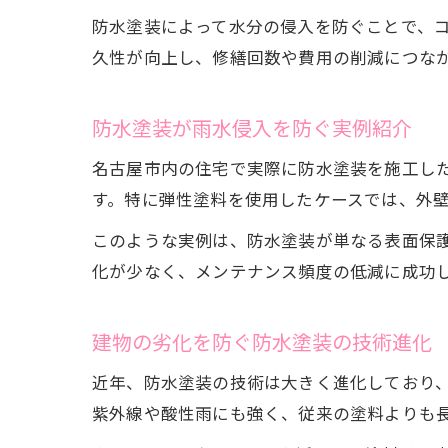
防水塗装によって水分の侵入を防ぐことで、
久性が向上し、修繕回数や費用の削減につな
防水塗装が雨水侵入を防ぐ実例紹介
名古屋市内の住宅で実際に防水塗装を施工し
す。特に弾性塗料を使用したケースでは、外
このような実例は、防水塗装が単なる表面保
化が少なく、メンテナンス頻度の低減に成功
建物の劣化を防ぐ防水塗装の技術進化
近年、防水塗装の技術は大きく進化しており
紫外線や酸性雨にも強く、従来の塗料よりも