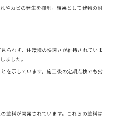
割れやカビの発生を抑制。結果として建物の耐
ど見られず、住環境の快適さが維持されていま
止しました。
ことを示しています。施工後の定期点検でも劣
性の塗料が開発されています。これらの塗料は